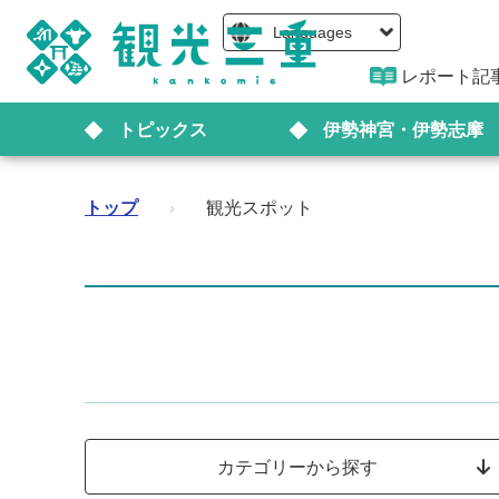
Languages
レポート記
トピックス
伊勢神宮・伊勢志摩
トップ
›
観光スポット
カテゴリーから探す