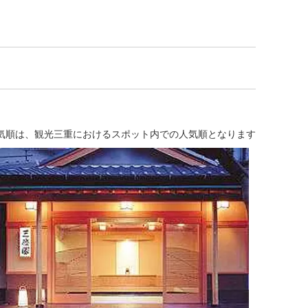
気順は、観光三重におけるスポット内での人気順となります