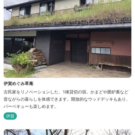
伊賀めぐみ草庵
古民家をリノベーションした、1棟貸切の宿。かまどや囲炉裏など
昔ながらの暮らしを体感できます。開放的なウッドデッキもあり、
バーベキューも楽しめます。
伊賀