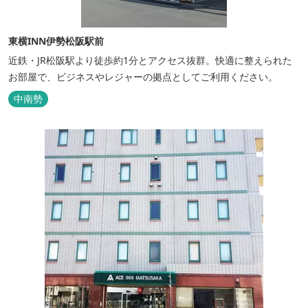
東横INN伊勢松阪駅前
近鉄・JR松阪駅より徒歩約1分とアクセス抜群。快適に整えられた
お部屋で、ビジネスやレジャーの拠点としてご利用ください。
中南勢