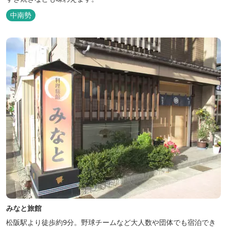
中南勢
みなと旅館
松阪駅より徒歩約9分。野球チームなど大人数や団体でも宿泊でき