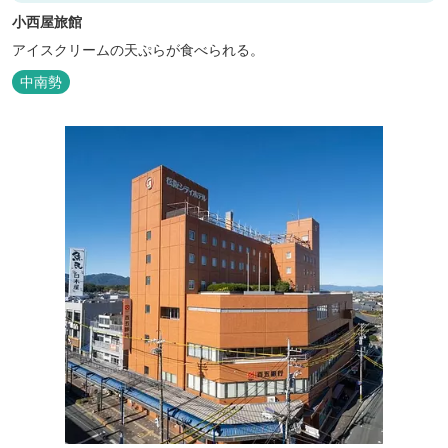
小西屋旅館
アイスクリームの天ぷらが食べられる。
中南勢