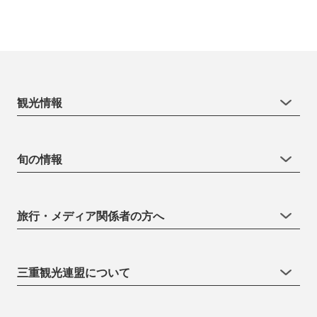
観光情報
旬の情報
旅行・メディア関係者の方へ
三重観光連盟について