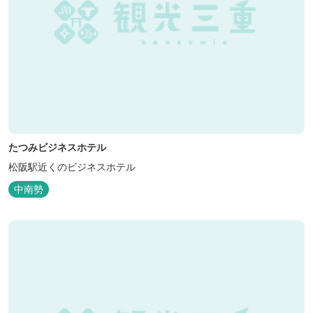
たつみビジネスホテル
松阪駅近くのビジネスホテル
中南勢