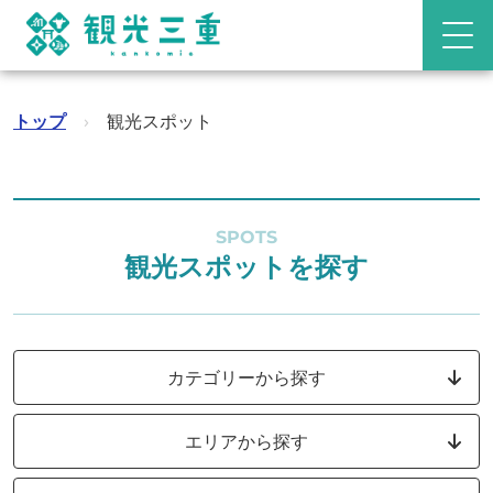
トップ
›
観光スポット
SPOTS
観光スポットを探す
カテゴリーから探す
エリアから探す