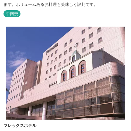
ます。ボリュームあるお料理も美味しく評判です。
中南勢
フレックスホテル