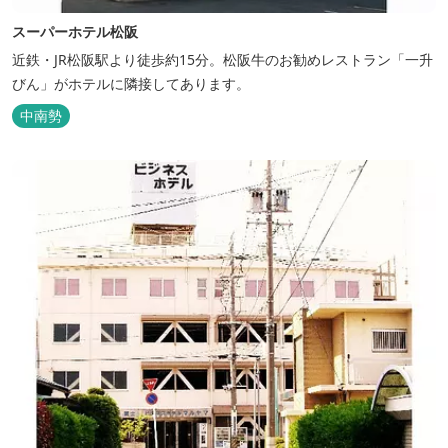
スーパーホテル松阪
近鉄・JR松阪駅より徒歩約15分。松阪牛のお勧めレストラン「一升
びん」がホテルに隣接してあります。
中南勢