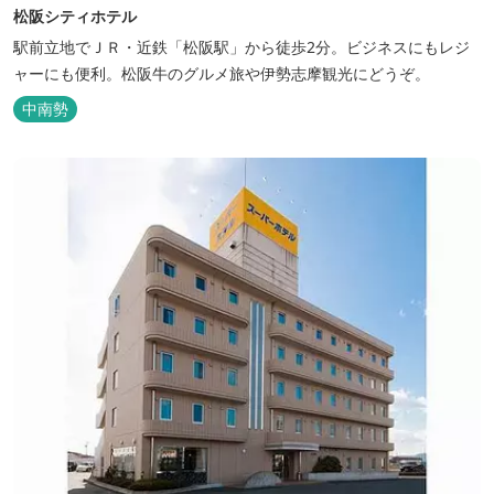
松阪シティホテル
駅前立地でＪＲ・近鉄「松阪駅」から徒歩2分。ビジネスにもレジ
ャーにも便利。松阪牛のグルメ旅や伊勢志摩観光にどうぞ。
中南勢