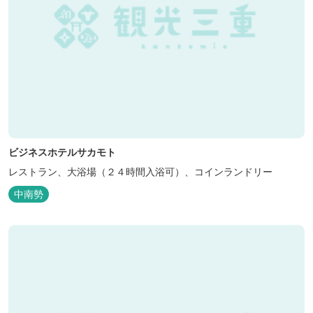
ビジネスホテルサカモト
レストラン、大浴場（２４時間入浴可）、コインランドリー
中南勢