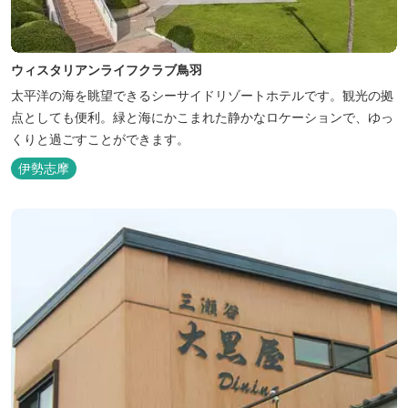
ウィスタリアンライフクラブ鳥羽
太平洋の海を眺望できるシーサイドリゾートホテルです。観光の拠
点としても便利。緑と海にかこまれた静かなロケーションで、ゆっ
くりと過ごすことができます。
伊勢志摩