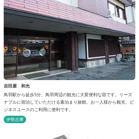
吉田屋 和光
鳥羽駅から徒歩5分、鳥羽周辺の観光に大変便利な宿です。リーズ
ナブルに宿泊していただける素泊まり旅館。お一人様から観光、ビ
ジネスユースのご利用に便利です。
伊勢志摩