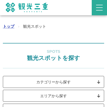
トップ
›
観光スポット
SPOTS
観光スポットを探す
カテゴリーから探す
エリアから探す