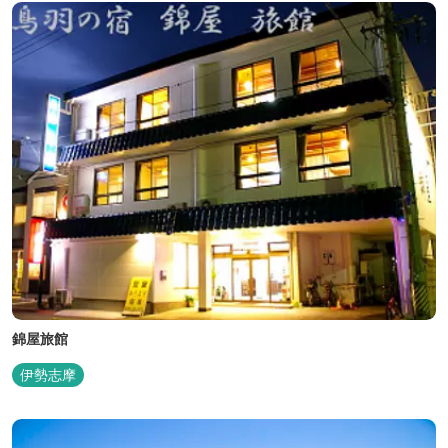
錦屋旅館
伊勢志摩