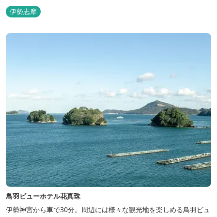
伊勢志摩
鳥羽ビューホテル花真珠
伊勢神宮から車で30分。周辺には様々な観光地を楽しめる鳥羽ビュ