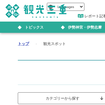
Languages
レポート記
トピックス
伊勢神宮・伊勢志摩
トップ
›
観光スポット
カテゴリーから探す