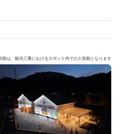
気順は、観光三重におけるスポット内での人気順となります