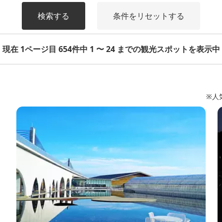
検索する
条件をリセットする
現在 1ページ目 654件中 1 〜 24 までの観光スポットを表示中
※人