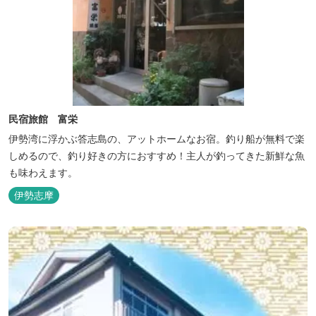
民宿旅館 富栄
伊勢湾に浮かぶ答志島の、アットホームなお宿。釣り船が無料で楽
しめるので、釣り好きの方におすすめ！主人が釣ってきた新鮮な魚
も味わえます。
伊勢志摩