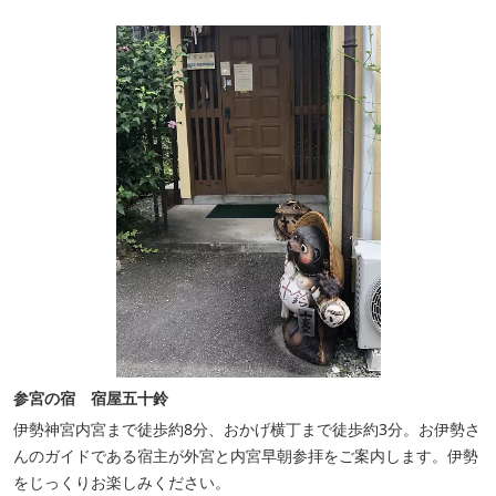
参宮の宿 宿屋五十鈴
伊勢神宮内宮まで徒歩約8分、おかげ横丁まで徒歩約3分。お伊勢さ
んのガイドである宿主が外宮と内宮早朝参拝をご案内します。伊勢
をじっくりお楽しみください。