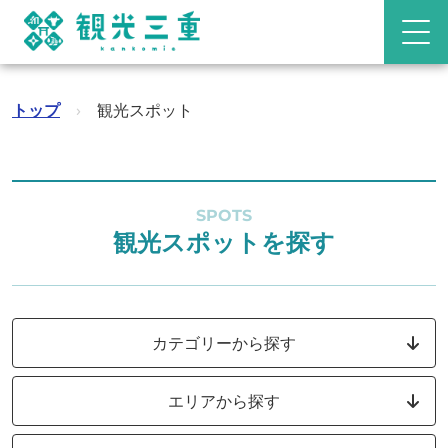
トップ
›
観光スポット
SPOTS
観光スポットを探す
カテゴリーから探す
エリアから探す