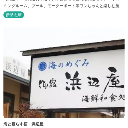
ミングルーム、プール、モーターボート等ワンちゃんと楽しむ施設
も充実しています。
伊勢志摩
海と暮らす宿 浜辺屋