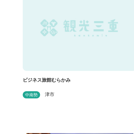
ビジネス旅館むらかみ
津市
中南勢