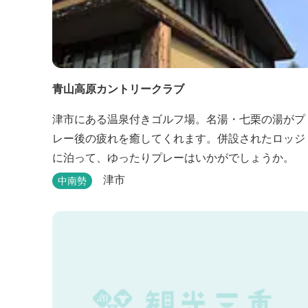
青山高原カントリークラブ
津市にある温泉付きゴルフ場。名湯・七栗の湯がプ
レー後の疲れを癒してくれます。併設されたロッジ
に泊って、ゆったりプレーはいかがでしょうか。
津市
中南勢