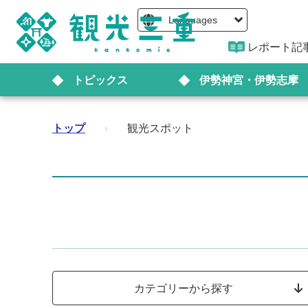
Languages
レポート記
トピックス
伊勢神宮・伊勢志摩
トップ
›
観光スポット
カテゴリーから探す