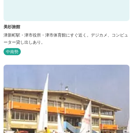
美杉旅館
津新町駅・津市役所・津市体育館にすぐ近く。デジカメ、コンピュ
ーター貸し出しあり。
中南勢