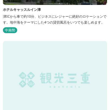
ホテルキャッスルイン津
津ICから車で約10分、ビジネスにレジャーに絶好のロケーションで
す。地中海をテーマにした4つの貸切風呂をいつでも楽しめます。
中南勢