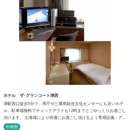
ホテル ザ･グランコート津西
津駅西口徒歩5分で、県庁や三重県総合文化センターにも近いホテ
ル。駐車場無料でチェックアウトも12時までとごゆっくりお過ごし
頂けます。 お客様により快適にお過ごし頂けるよう専用設備・アメ
ニティ付き女性専用フロアやビジネスマンに最適なパソコン・プリ
中南勢