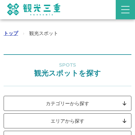
トップ
›
観光スポット
SPOTS
観光スポットを探す
カテゴリーから探す
エリアから探す