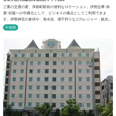
三重の交通の要、津新町駅前の便利なロケーション。伊勢志摩･鈴
鹿･松阪への中継点として、ビジネスの拠点としてご利用できま
す。伊勢神宮の参拝や、海水浴、潮干狩りなどのレジャー・観光に
も最適です。
中南勢