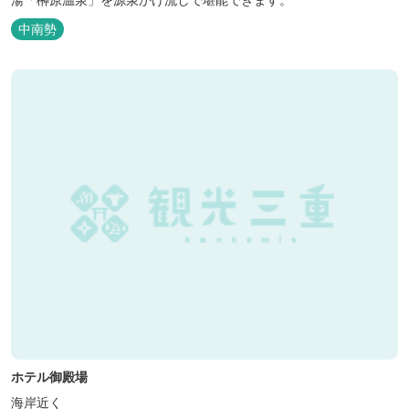
中南勢
ホテル御殿場
海岸近く