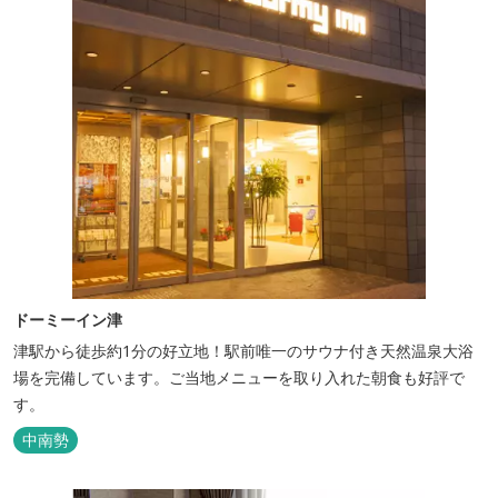
ドーミーイン津
津駅から徒歩約1分の好立地！駅前唯一のサウナ付き天然温泉大浴
場を完備しています。ご当地メニューを取り入れた朝食も好評で
す。
中南勢