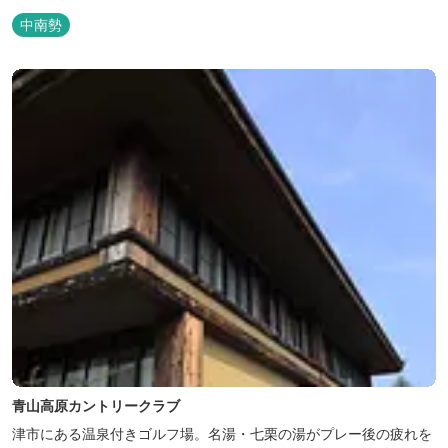
中南勢
青山高原カントリークラブ
津市にある温泉付きゴルフ場。名湯・七栗の湯がプレー後の疲れを