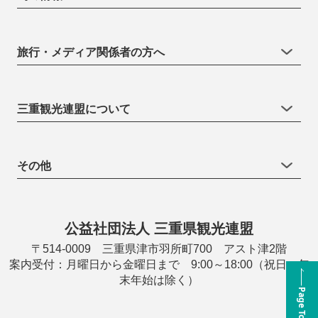
旅行・メディア関係者の方へ
三重観光連盟について
その他
公益社団法人 三重県観光連盟
〒514-0009 三重県津市羽所町700 アスト津2階
案内受付：月曜日から金曜日まで 9:00～18:00（祝日・年
末年始は除く）
Page Top