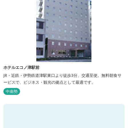
ホテルエコノ津駅前
JR・近鉄・伊勢鉄道津駅東口より徒歩3分、交通至使。無料朝食サ
ービスで、ビジネス・観光の拠点として最適です。
中南勢