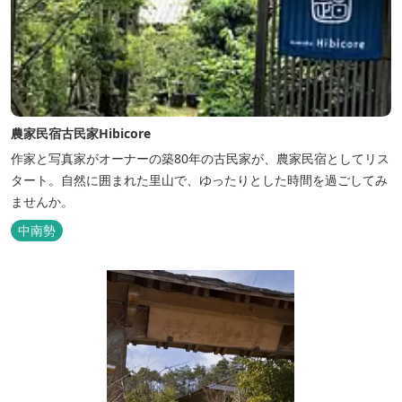
農家民宿古民家Hibicore
作家と写真家がオーナーの築80年の古民家が、農家民宿としてリス
タート。自然に囲まれた里山で、ゆったりとした時間を過ごしてみ
ませんか。
中南勢