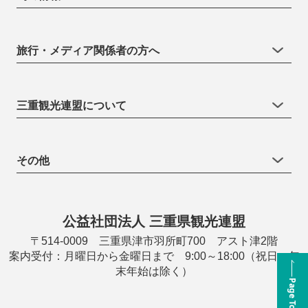
旅行・メディア関係者の方へ
三重観光連盟について
その他
公益社団法人 三重県観光連盟
〒514-0009 三重県津市羽所町700 アスト津2階
案内受付：月曜日から金曜日まで 9:00～18:00（祝日・年
末年始は除く）
Page Top