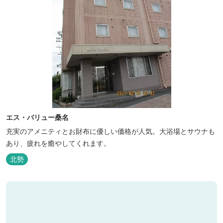
エス・バリュー桑名
充実のアメニティとお財布に優しい価格が人気。大浴場とサウナも
あり、疲れを癒やしてくれます。
北勢