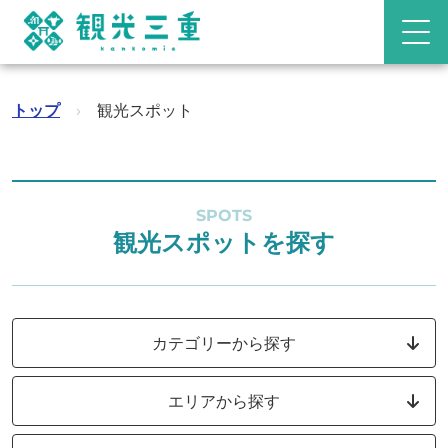
トップ
›
観光スポット
SPOTS
観光スポットを探す
カテゴリーから探す
エリアから探す