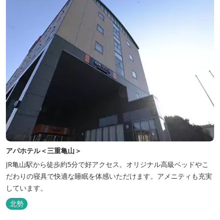
アパホテル＜三重亀山＞
JR亀山駅から徒歩約5分で好アクセス。オリジナル高級ベッドやこ
だわりの寝具で快適な睡眠を体感いただけます。アメニティも充実
しています。
北勢