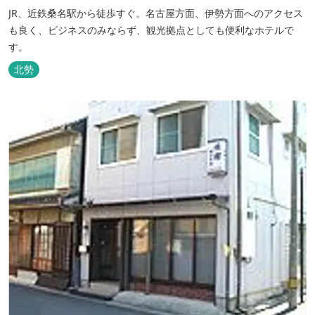
JR、近鉄桑名駅から徒歩すぐ。名古屋方面、伊勢方面へのアクセス
も良く、ビジネスのみならず、観光拠点としても便利なホテルで
す。
北勢