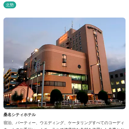
北勢
桑名シティホテル
宿泊、パーティー、ウエディング、ケータリングすべてのコーディ