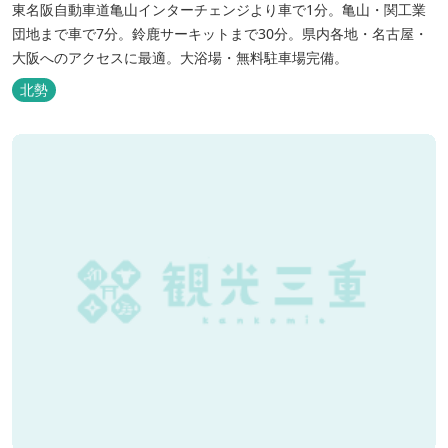
東名阪自動車道亀山インターチェンジより車で1分。亀山・関工業
団地まで車で7分。鈴鹿サーキットまで30分。県内各地・名古屋・
大阪へのアクセスに最適。大浴場・無料駐車場完備。
北勢