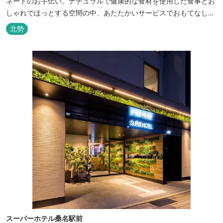
ネートのお手伝い。ナチュラルで健康的な食材を使用した食事とお
しゃれでほっとする空間の中、あたたかいサービスでおもてなしい
たします。
北勢
スーパーホテル桑名駅前