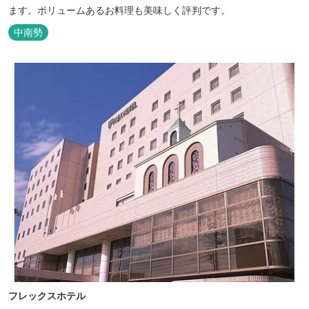
ます。ボリュームあるお料理も美味しく評判です。
中南勢
フレックスホテル