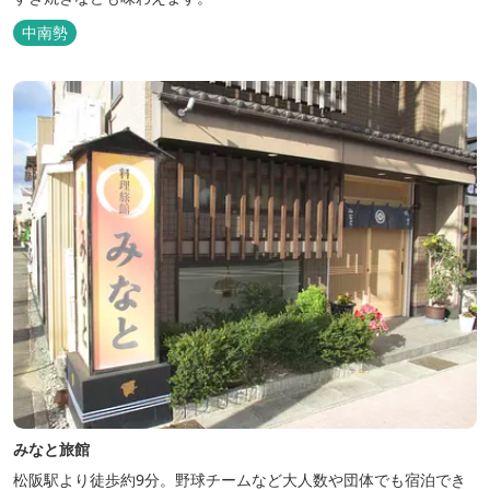
中南勢
みなと旅館
松阪駅より徒歩約9分。野球チームなど大人数や団体でも宿泊でき