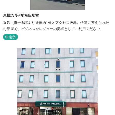
東横INN伊勢松阪駅前
近鉄・JR松阪駅より徒歩約1分とアクセス抜群。快適に整えられた
お部屋で、ビジネスやレジャーの拠点としてご利用ください。
中南勢