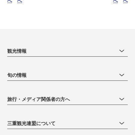
へ
へ
へ
へ
観光情報
旬の情報
旅行・メディア関係者の方へ
三重観光連盟について