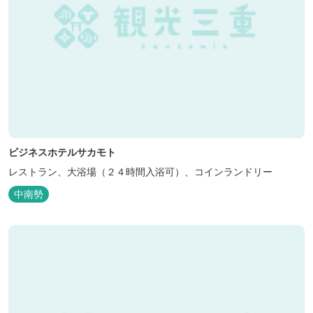
ビジネスホテルサカモト
レストラン、大浴場（２４時間入浴可）、コインランドリー
中南勢