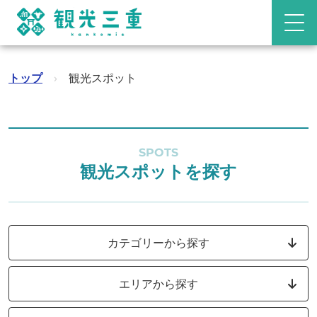
トップ
›
観光スポット
SPOTS
観光スポットを探す
カテゴリーから探す
エリアから探す