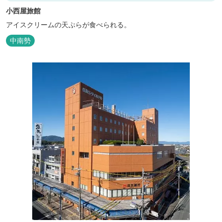
小西屋旅館
アイスクリームの天ぷらが食べられる。
中南勢