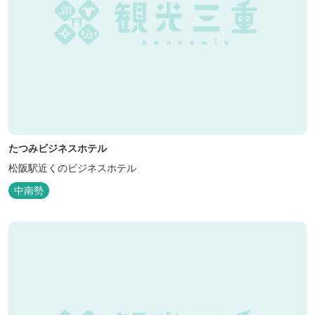
たつみビジネスホテル
松阪駅近くのビジネスホテル
中南勢