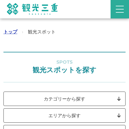
トップ
›
観光スポット
SPOTS
観光スポットを探す
カテゴリーから探す
エリアから探す