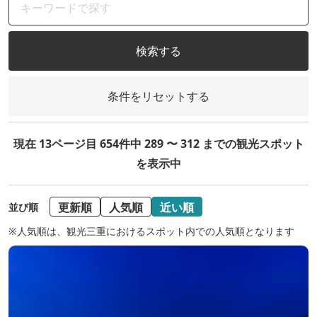
検索する
条件をリセットする
現在 13ページ目 654件中 289 〜 312 までの観光スポット
を表示中
更新順
人気順
近い順
並び順
※人気順は、観光三重におけるスポット内での人気順となります