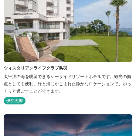
ウィスタリアンライフクラブ鳥羽
太平洋の海を眺望できるシーサイドリゾートホテルです。観光の拠
点としても便利。緑と海にかこまれた静かなロケーションで、ゆっ
くりと過ごすことができます。
伊勢志摩