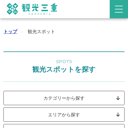
トップ
›
観光スポット
SPOTS
観光スポットを探す
カテゴリーから探す
エリアから探す