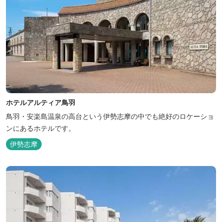
ホテルアルティア鳥羽
鳥羽・安楽島温泉の高台という伊勢志摩の中でも絶好のロケーショ
ンにあるホテルです。
伊勢志摩