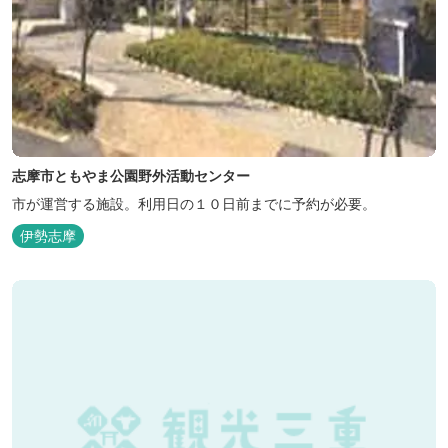
志摩市ともやま公園野外活動センター
市が運営する施設。利用日の１０日前までに予約が必要。
伊勢志摩