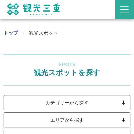
トップ
›
観光スポット
SPOTS
観光スポットを探す
カテゴリーから探す
エリアから探す