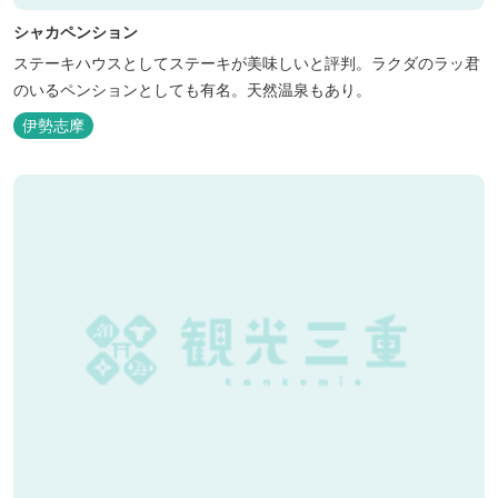
シャカペンション
ステーキハウスとしてステーキが美味しいと評判。ラクダのラッ君
のいるペンションとしても有名。天然温泉もあり。
伊勢志摩