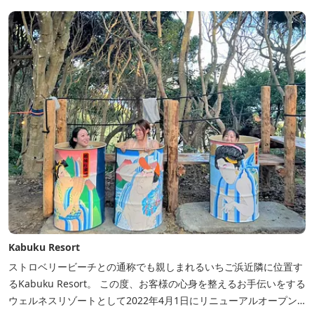
Kabuku Resort
ストロベリービーチとの通称でも親しまれるいちご浜近隣に位置す
るKabuku Resort。 この度、お客様の心身を整えるお手伝いをする
ウェルネスリゾートとして2022年4月1日にリニューアルオープン