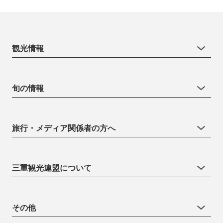
観光情報
旬の情報
旅行・メディア関係者の方へ
三重観光連盟について
その他