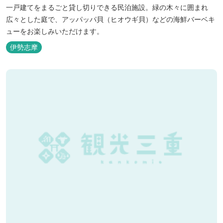
一戸建てをまるごと貸し切りできる民泊施設。緑の木々に囲まれ
広々とした庭で、アッパッパ貝（ヒオウギ貝）などの海鮮バーベキ
ューをお楽しみいただけます。
伊勢志摩