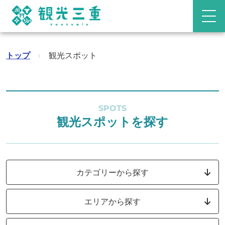
トップ
›
観光スポット
SPOTS
観光スポットを探す
カテゴリーから探す
エリアから探す