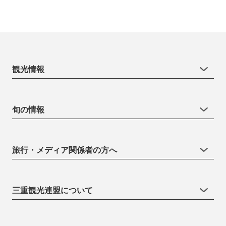
観光情報
旬の情報
旅行・メディア関係者の方へ
三重観光連盟について