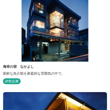
海幸の宿 なかよし
新鮮な魚介類を家庭的な雰囲気の中で。
伊勢志摩