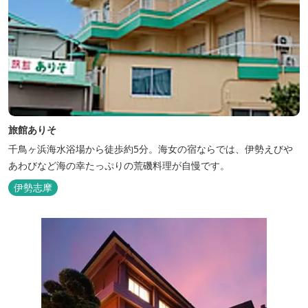
旅館ありそ
千鳥ヶ浜海水浴場から徒歩約5分。海女の宿ならでは、伊勢えびや
あわびなど海の幸たっぷりの荒磯料理が自慢です。
伊勢志摩