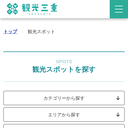
トップ
›
観光スポット
SPOTS
観光スポットを探す
カテゴリーから探す
エリアから探す