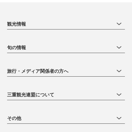
観光情報
旬の情報
旅行・メディア関係者の方へ
三重観光連盟について
その他