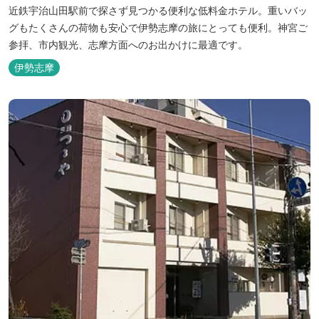
近鉄宇治山田駅前で探さず見つかる便利な低料金ホテル。重いバッ
グもたくさんの荷物も安心で伊勢志摩の旅にとっても便利。神宮ご
参拝、市内観光、志摩方面へのお出かけに最適です。
伊勢志摩