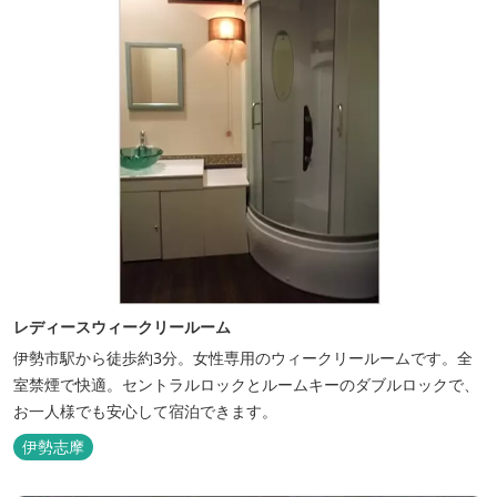
レディースウィークリールーム
伊勢市駅から徒歩約3分。女性専用のウィークリールームです。全
室禁煙で快適。セントラルロックとルームキーのダブルロックで、
お一人様でも安心して宿泊できます。
伊勢志摩