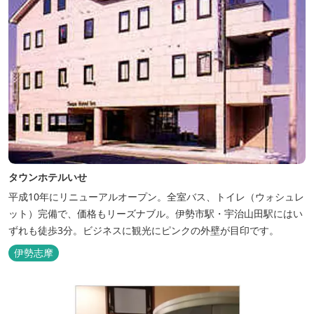
タウンホテルいせ
平成10年にリニューアルオープン。全室バス、トイレ（ウォシュレ
ット）完備で、価格もリーズナブル。伊勢市駅・宇治山田駅にはい
ずれも徒歩3分。ビジネスに観光にピンクの外壁が目印です。
伊勢志摩