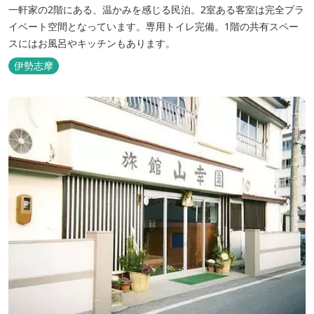
一軒家の2階にある、温かみを感じる民泊。2室ある客室は完全プラ
イベート空間となっています。専用トイレ完備。1階の共有スペー
スにはお風呂やキッチンもあります。
伊勢志摩