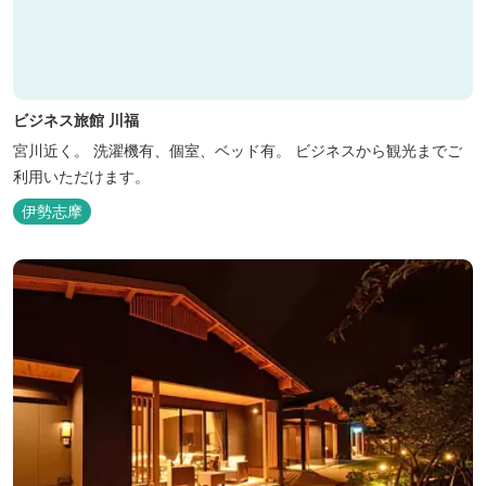
ビジネス旅館 川福
宮川近く。 洗濯機有、個室、ベッド有。 ビジネスから観光までご
利用いただけます。
伊勢志摩