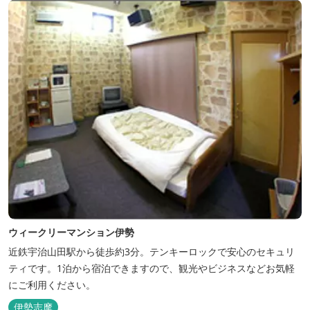
ウィークリーマンション伊勢
近鉄宇治山田駅から徒歩約3分。テンキーロックで安心のセキュリ
ティです。1泊から宿泊できますので、観光やビジネスなどお気軽
にご利用ください。
伊勢志摩