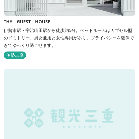
THY GUEST HOUSE
伊勢市駅・宇治山田駅から徒歩約5分。ベッドルームはカプセル型
のドミトリー。男女兼用と女性専用があり、プライバシーを確保で
きてゆっくり過ごせます。
伊勢志摩