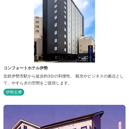
コンフォートホテル伊勢
近鉄伊勢市駅から徒歩約3分の利便性。 観光やビジネスの拠点とし
て、やすらぎの空間をご提供します。
伊勢志摩