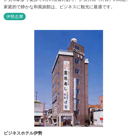
家庭的で静かな和風旅館は、ビジネスに観光に最適です。
伊勢志摩
ビジネスホテル伊勢