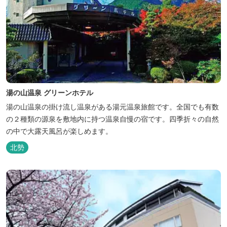
湯の山温泉 グリーンホテル
湯の山温泉の掛け流し温泉がある湯元温泉旅館です。全国でも有数
の２種類の源泉を敷地内に持つ温泉自慢の宿です。四季折々の自然
の中で大露天風呂が楽しめます。
北勢