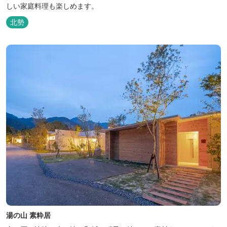
しい家庭料理も楽しめます。
北勢
湯の山 素粋居