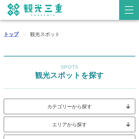
トップ
›
観光スポット
SPOTS
観光スポットを探す
カテゴリーから探す
エリアから探す