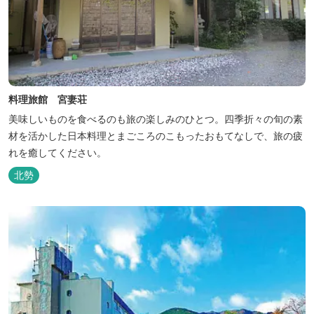
料理旅館 宮妻荘
美味しいものを食べるのも旅の楽しみのひとつ。四季折々の旬の素
材を活かした日本料理とまごころのこもったおもてなしで、旅の疲
れを癒してください。
北勢