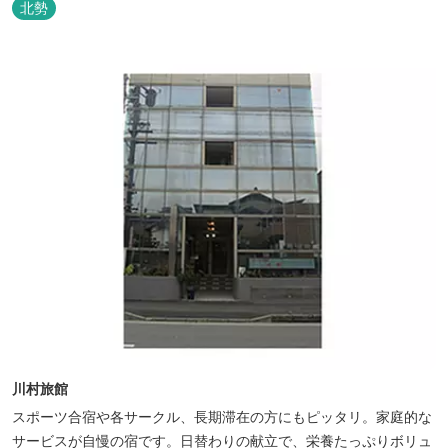
北勢
川村旅館
スポーツ合宿や各サークル、長期滞在の方にもピッタリ。家庭的な
サービスが自慢の宿です。日替わりの献立で、栄養たっぷりボリュ