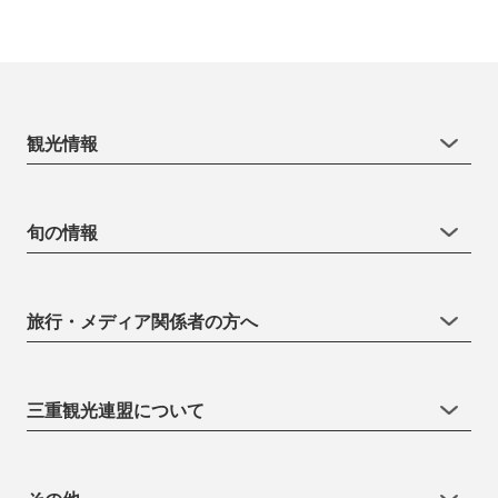
観光情報
旬の情報
旅行・メディア関係者の方へ
三重観光連盟について