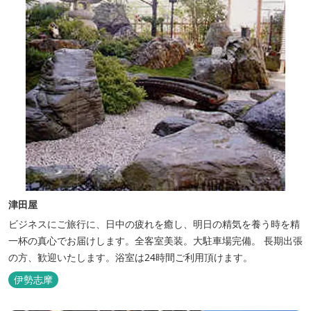
津田屋
ビジネスにご旅行に、日中の疲れを癒し、明日の精気を養う時を精
一杯の真心でお届けします。全客室美装。大駐車場完備。 長期出張
の方、歓迎いたします。浴室は24時間ご利用頂けます。
伊勢志摩