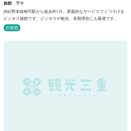
旅館 千十
JR紀勢本線相可駅から徒歩約1分。家庭的なサービスでくつろげる
ビジネス旅館です。ビジネスや観光、長期滞在にも最適です。
中南勢