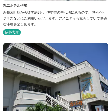
丸二ホテル伊勢
近鉄宮町駅から徒歩約3分。伊勢市の中心地にあるので、観光やビ
ジネスなどにご利用いただけます。アメニティも充実していて快適
な滞在を楽しめます。
伊勢志摩