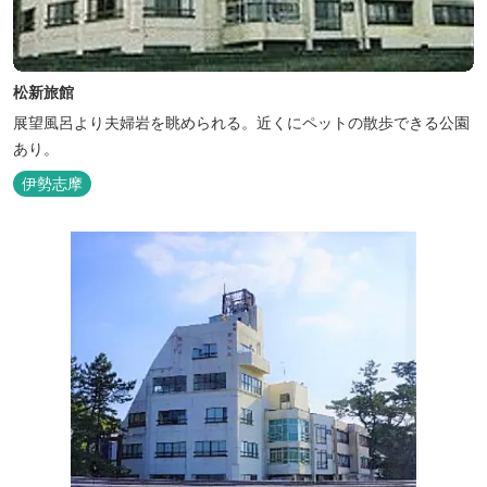
松新旅館
展望風呂より夫婦岩を眺められる。近くにペットの散歩できる公園
あり。
伊勢志摩