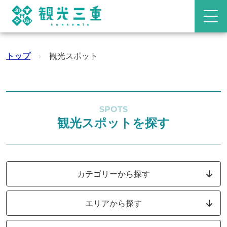
トップ
›
観光スポット
SPOTS
観光スポットを探す
カテゴリーから探す
エリアから探す