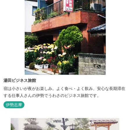
湯田ビジネス旅館
宿は小さいが夜がお楽しみ。よく食べ・よく飲み、安心な長期滞在
する仕事人さんの伊勢でうわさのビジネス旅館です。
伊勢志摩