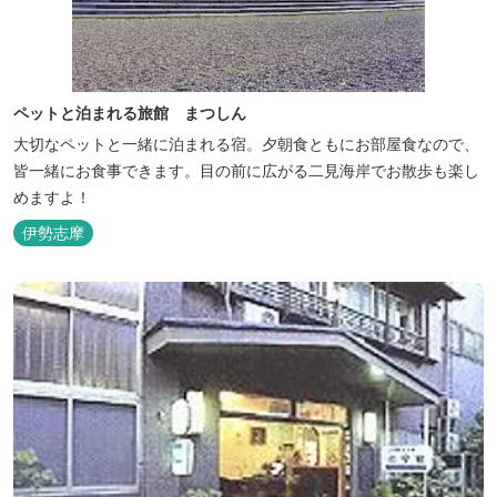
ペットと泊まれる旅館 まつしん
大切なペットと一緒に泊まれる宿。夕朝食ともにお部屋食なので、
皆一緒にお食事できます。目の前に広がる二見海岸でお散歩も楽し
めますよ！
伊勢志摩