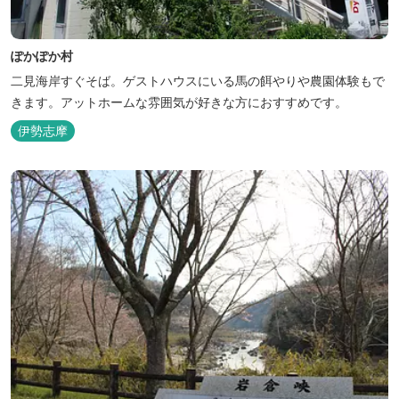
ぽかぽか村
二見海岸すぐそば。ゲストハウスにいる馬の餌やりや農園体験もで
きます。アットホームな雰囲気が好きな方におすすめです。
伊勢志摩