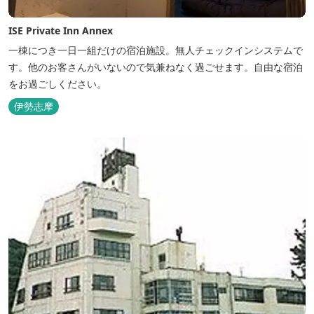
ISE Private Inn Annex
一棟につき一日一組だけの宿泊施設。無人チェックインシステムで
す。他のお客さんがいないので気兼ねなく過ごせます。自由な宿泊
をお過ごしください。
伊勢志摩