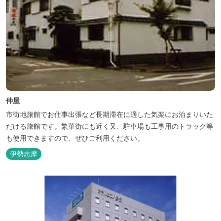
仲屋
市街地旅館でお仕事出張など長期滞在に適した気楽にお泊まりいた
だける旅館です。繁華街にも近く又、駐車場も工事用のトラック等
も使用できますので、ぜひご利用ください。
伊勢志摩