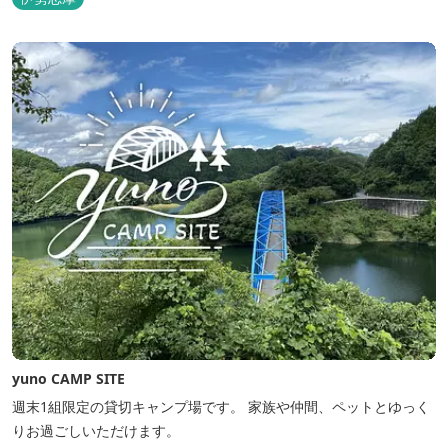
yuno CAMP SITE
週末1組限定の貸切キャンプ場です。 家族や仲間、ペットとゆっく
りお過ごしいただけます。