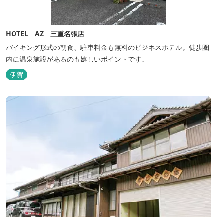
HOTEL AZ 三重名張店
バイキング形式の朝食、駐車料金も無料のビジネスホテル。徒歩圏
内に温泉施設があるのも嬉しいポイントです。
伊賀