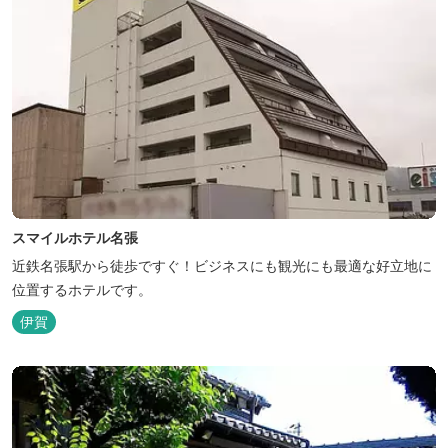
スマイルホテル名張
近鉄名張駅から徒歩ですぐ！ビジネスにも観光にも最適な好立地に
位置するホテルです。
伊賀