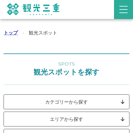
トップ
›
観光スポット
SPOTS
観光スポットを探す
カテゴリーから探す
エリアから探す