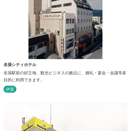
名張シティホテル
名張駅前の好立地、観光ビジネスの拠点に、婚礼・宴会・会議等多
目的に利用できます。
伊賀