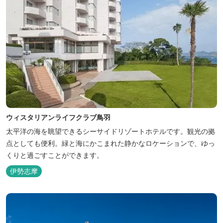
ウィスタリアンライフクラブ鳥羽
太平洋の海を眺望できるシーサイドリゾートホテルです。観光の拠
点としても便利。緑と海にかこまれた静かなロケーションで、ゆっ
くりと過ごすことができます。
伊勢志摩