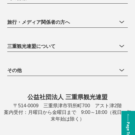
旅行・メディア関係者の方へ
三重観光連盟について
その他
公益社団法人 三重県観光連盟
〒514-0009 三重県津市羽所町700 アスト津2階
案内受付：月曜日から金曜日まで 9:00～18:00（祝日・年
末年始は除く）
Page Top