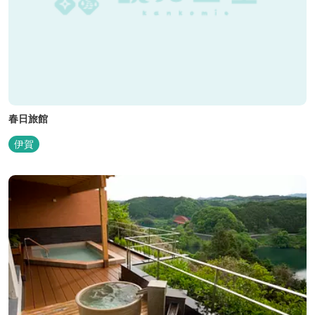
春日旅館
伊賀