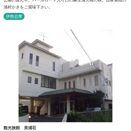
浦村かきをご賞味下さい。
伊勢志摩
観光旅館 美浦荘