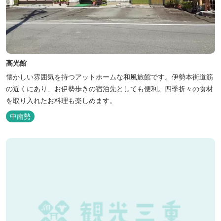
高光館
懐かしい雰囲気を持つアットホームな和風旅館です。伊勢本街道筋
の近くにあり、お伊勢歩きの宿泊先としても便利。四季折々の食材
を取り入れたお料理も楽しめます。
中南勢