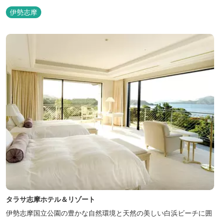
伊勢志摩
タラサ志摩ホテル＆リゾート
伊勢志摩国立公園の豊かな自然環境と天然の美しい白浜ビーチに囲