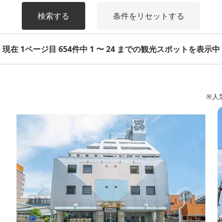
検索する
条件をリセットする
現在 1ページ目 654件中 1 〜 24 までの観光スポットを表示中
※人