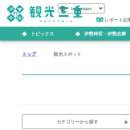
Languages
レポート記
トピックス
伊勢神宮・伊勢志摩
トップ
›
観光スポット
カテゴリーから探す