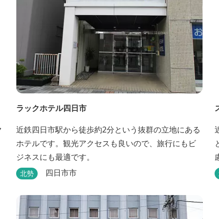
ラックホテル四日市
ク
近鉄四日市駅から徒歩約2分という抜群の立地にある
ホテルです。観光アクセスも良いので、旅行にもビ
ジネスにも最適です。
四日市市
北勢