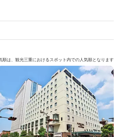
気順は、観光三重におけるスポット内での人気順となります