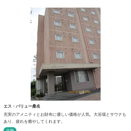
エス・バリュー桑名
充実のアメニティとお財布に優しい価格が人気。大浴場とサウナも
あり、疲れを癒やしてくれます。
北勢