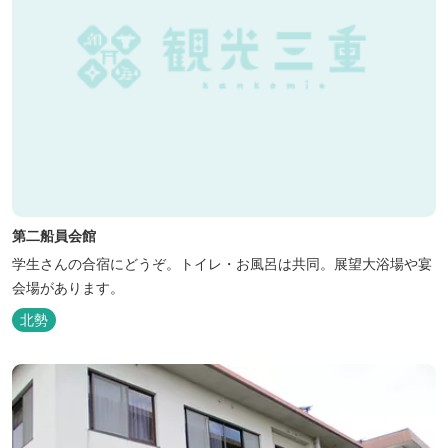
第二船員会館
学生さんの合宿にどうぞ。トイレ・お風呂は共同。展望大浴場や宴
会場があります。
北勢