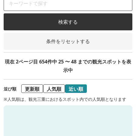
検索する
条件をリセットする
現在 2ページ目 654件中 25 〜 48 までの観光スポットを表
示中
更新順
人気順
近い順
並び順
※人気順は、観光三重におけるスポット内での人気順となります