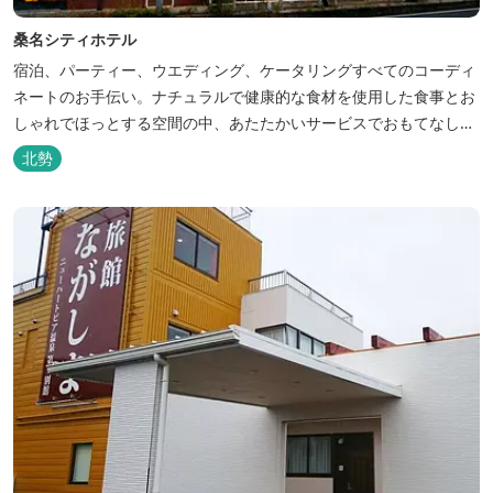
桑名シティホテル
宿泊、パーティー、ウエディング、ケータリングすべてのコーディ
ネートのお手伝い。ナチュラルで健康的な食材を使用した食事とお
しゃれでほっとする空間の中、あたたかいサービスでおもてなしい
たします。
北勢