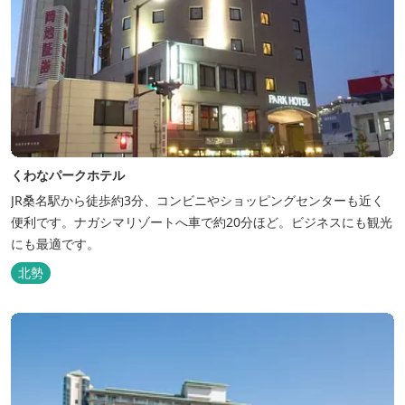
くわなパークホテル
JR桑名駅から徒歩約3分、コンビニやショッピングセンターも近く
便利です。ナガシマリゾートへ車で約20分ほど。ビジネスにも観光
にも最適です。
北勢