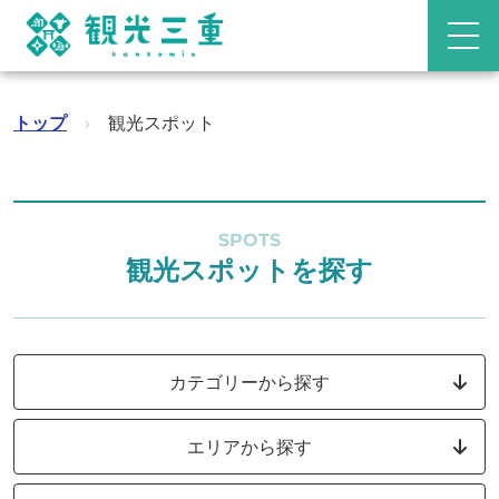
トップ
›
観光スポット
SPOTS
観光スポットを探す
カテゴリーから探す
エリアから探す