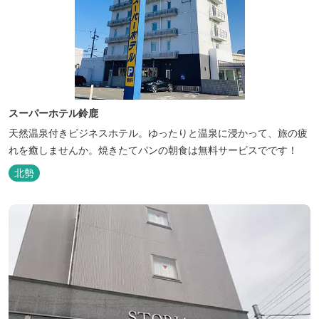
スーパーホテル鈴鹿
天然温泉付きビジネスホテル。ゆったりと温泉に浸かって、旅の疲
れを癒しませんか。焼きたてパンの朝食は無料サービスでです！
北勢