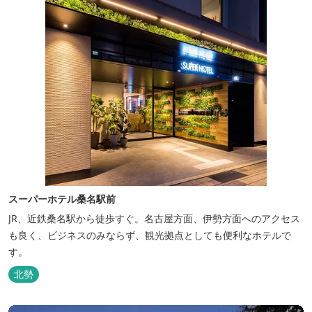
スーパーホテル桑名駅前
JR、近鉄桑名駅から徒歩すぐ。名古屋方面、伊勢方面へのアクセス
も良く、ビジネスのみならず、観光拠点としても便利なホテルで
す。
北勢