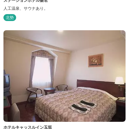
ステーションホテル桑名
人工温泉、サウナあり。
北勢
ホテルキャッスルイン玉垣