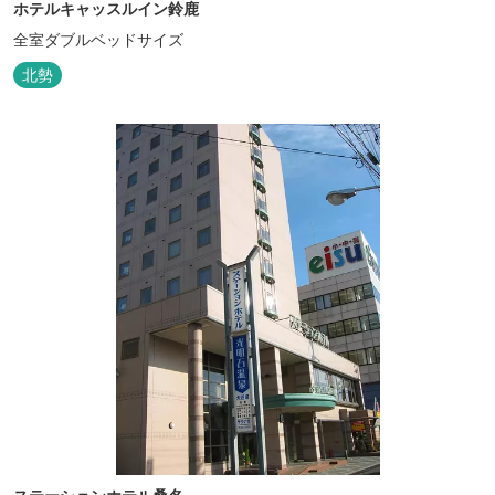
ホテルキャッスルイン鈴鹿
全室ダブルベッドサイズ
北勢