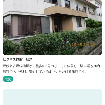
ビジネス旅館 初洋
近鉄名古屋線楠駅から徒歩約3分のところに位置し、駐車場も20台
無料であり便利。安心してお泊まりいただける旅館です。
北勢