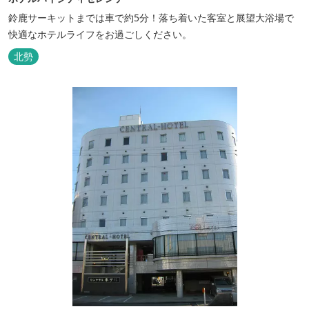
鈴鹿サーキットまでは車で約5分！落ち着いた客室と展望大浴場で
快適なホテルライフをお過ごしください。
北勢