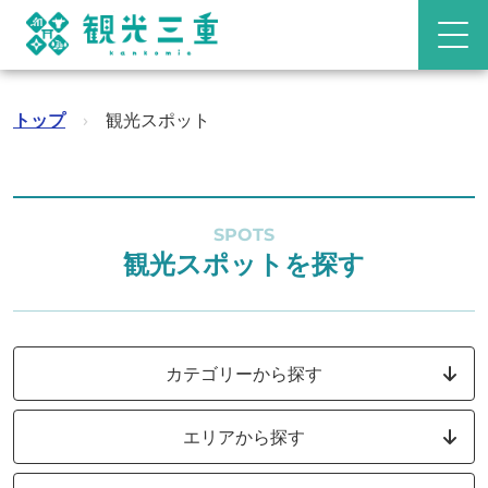
トップ
›
観光スポット
SPOTS
観光スポットを探す
カテゴリーから探す
エリアから探す