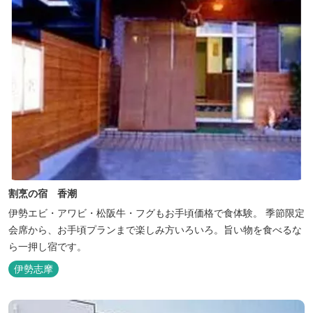
割烹の宿 香潮
伊勢エビ・アワビ・松阪牛・フグもお手頃価格で食体験。 季節限定
会席から、お手頃プランまで楽しみ方いろいろ。旨い物を食べるな
ら一押し宿です。
伊勢志摩