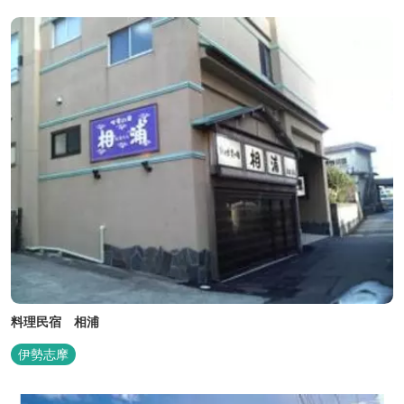
料理民宿 相浦
伊勢志摩