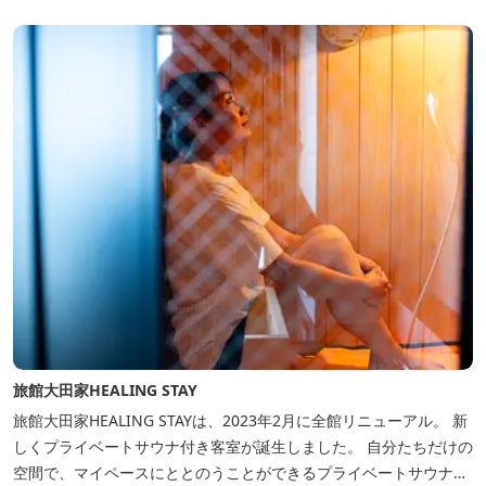
旅館大田家HEALING STAY
旅館大田家HEALING STAYは、2023年2月に全館リニューアル。 新
しくプライベートサウナ付き客室が誕生しました。 自分たちだけの
空間で、マイペースにととのうことができるプライベートサウナ。