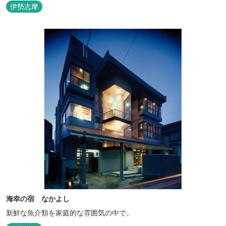
伊勢志摩
海幸の宿 なかよし
新鮮な魚介類を家庭的な雰囲気の中で。