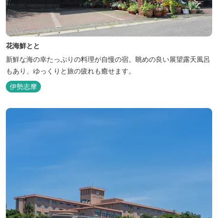
花海鮮とと
新鮮な海の幸たっぷりの料理が自慢の宿。眺めの良い展望露天風呂
もあり、ゆっくりと旅の疲れも癒せます。
伊勢志摩