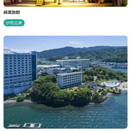
錦屋旅館
伊勢志摩