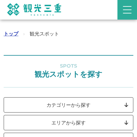
トップ
›
観光スポット
SPOTS
観光スポットを探す
カテゴリーから探す
エリアから探す