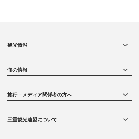
観光情報
旬の情報
旅行・メディア関係者の方へ
三重観光連盟について