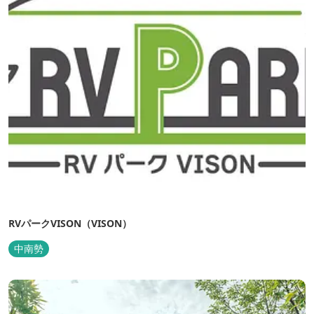
RVパークVISON（VISON）
中南勢