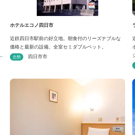
ホテルエコノ四日市
近鉄四日市駅前の好立地。朝食付のリーズナブルな
価格と最新の設備。全室セミダブルベット。
四日市市
北勢