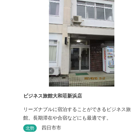
ビジネス旅館大和荘新浜店
リーズナブルに宿泊することができるビジネス旅
館。長期滞在や合宿などにも最適です。
四日市市
北勢