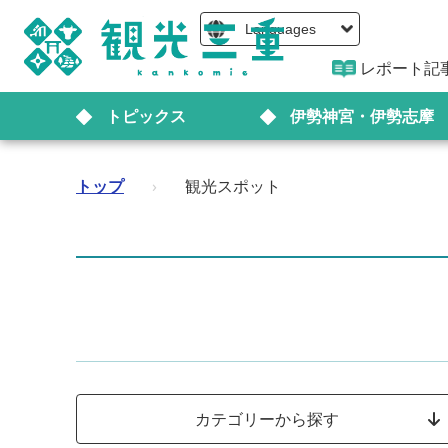
Languages
レポート記
トピックス
伊勢神宮・伊勢志摩
トップ
›
観光スポット
カテゴリーから探す