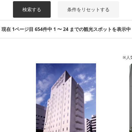
検索する
条件をリセットする
現在 1ページ目 654件中 1 〜 24 までの観光スポットを表示中
※人