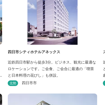
四日市シティホテルアネックス
近鉄四日市駅から徒歩3分。ビジネス、観光に最適な
ロケーションです。ご会食、ご会合に最適の「喫茶
と日本料理の花びし」も併設。
四日市市
北勢