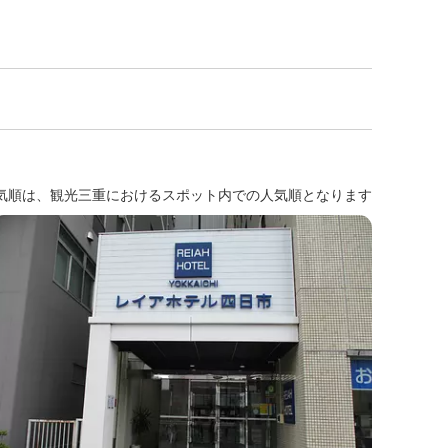
気順は、観光三重におけるスポット内での人気順となります