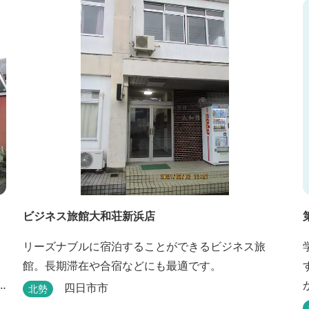
ビジネス旅館大和荘新浜店
リーズナブルに宿泊することができるビジネス旅
館。長期滞在や合宿などにも最適です。
四日市市
北勢