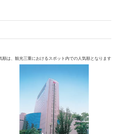
気順は、観光三重におけるスポット内での人気順となります