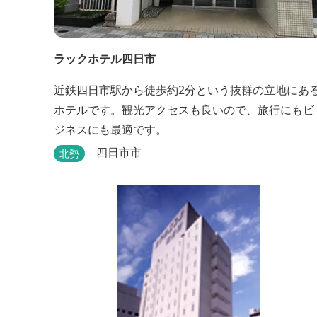
ラックホテル四日市
近鉄四日市駅から徒歩約2分という抜群の立地にあ
ホテルです。観光アクセスも良いので、旅行にもビ
ジネスにも最適です。
四日市市
北勢