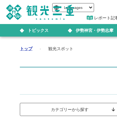
Languages
レポート記
トピックス
伊勢神宮・伊勢志摩
トップ
›
観光スポット
カテゴリーから探す