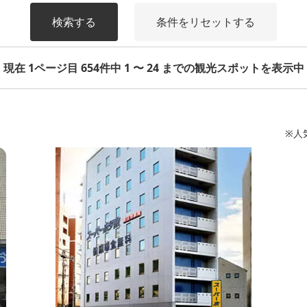
検索する
条件をリセットする
現在 1ページ目 654件中 1 〜 24 までの観光スポットを表示中
※人