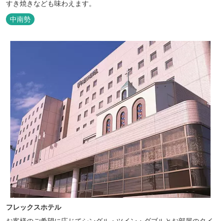
すき焼きなども味わえます。
中南勢
フレックスホテル
お客様のご希望に応じてシングル・ツイン・ダブルとお部屋のタイ