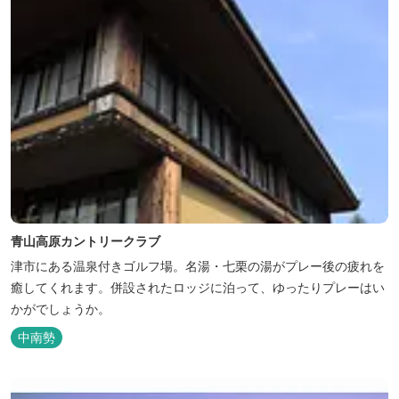
青山高原カントリークラブ
津市にある温泉付きゴルフ場。名湯・七栗の湯がプレー後の疲れを
癒してくれます。併設されたロッジに泊って、ゆったりプレーはい
かがでしょうか。
中南勢