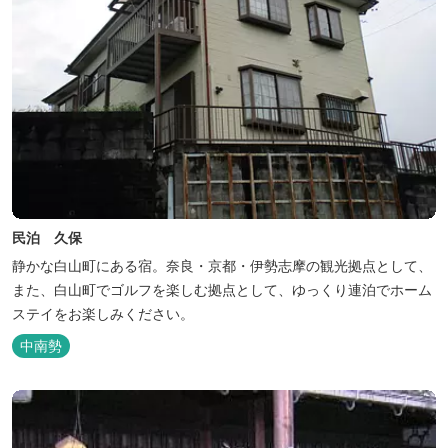
民泊 久保
静かな白山町にある宿。奈良・京都・伊勢志摩の観光拠点として、
また、白山町でゴルフを楽しむ拠点として、ゆっくり連泊でホーム
ステイをお楽しみください。
中南勢