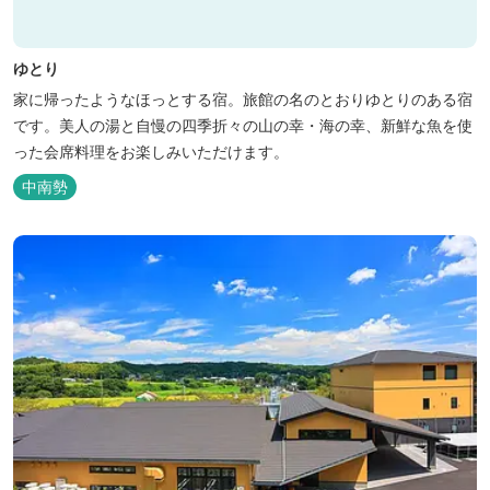
ゆとり
家に帰ったようなほっとする宿。旅館の名のとおりゆとりのある宿
です。美人の湯と自慢の四季折々の山の幸・海の幸、新鮮な魚を使
った会席料理をお楽しみいただけます。
中南勢