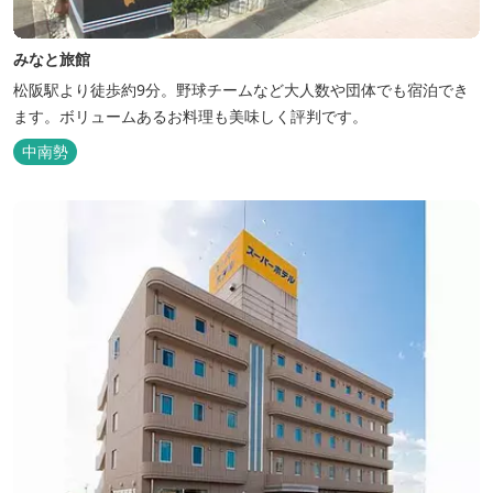
みなと旅館
松阪駅より徒歩約9分。野球チームなど大人数や団体でも宿泊でき
ます。ボリュームあるお料理も美味しく評判です。
中南勢