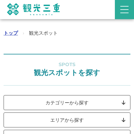
トップ
›
観光スポット
SPOTS
観光スポットを探す
カテゴリーから探す
エリアから探す