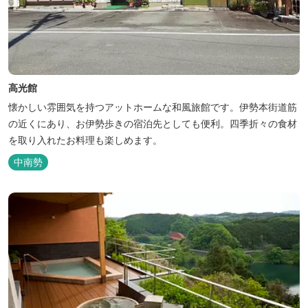
高光館
懐かしい雰囲気を持つアットホームな和風旅館です。伊勢本街道筋
の近くにあり、お伊勢歩きの宿泊先としても便利。四季折々の食材
を取り入れたお料理も楽しめます。
中南勢