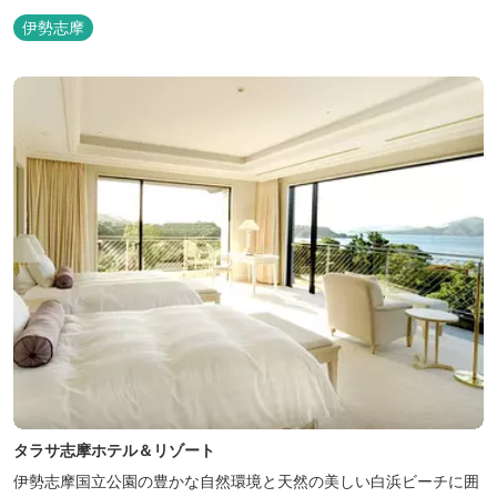
伊勢志摩
タラサ志摩ホテル＆リゾート
伊勢志摩国立公園の豊かな自然環境と天然の美しい白浜ビーチに囲