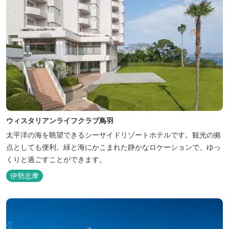
ウィスタリアンライフクラブ鳥羽
太平洋の海を眺望できるシーサイドリゾートホテルです。観光の拠
点としても便利。緑と海にかこまれた静かなロケーションで、ゆっ
くりと過ごすことができます。
伊勢志摩