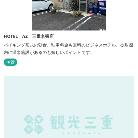
HOTEL AZ 三重名張店
バイキング形式の朝食、駐車料金も無料のビジネスホテル。徒歩圏
内に温泉施設があるのも嬉しいポイントです。
伊賀