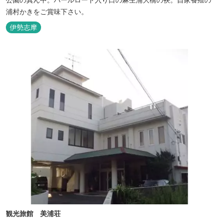
浦村かきをご賞味下さい。
伊勢志摩
観光旅館 美浦荘