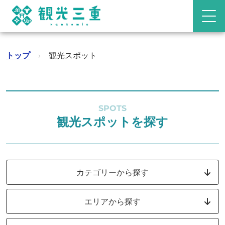
トップ
›
観光スポット
SPOTS
観光スポットを探す
カテゴリーから探す
エリアから探す