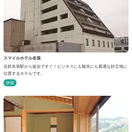
スマイルホテル名張
近鉄名張駅から徒歩ですぐ！ビジネスにも観光にも最適な好立地に
位置するホテルです。
伊賀