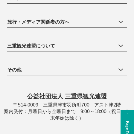
旅行・メディア関係者の方へ
三重観光連盟について
その他
公益社団法人 三重県観光連盟
〒514-0009 三重県津市羽所町700 アスト津2階
案内受付：月曜日から金曜日まで 9:00～18:00（祝日・年
末年始は除く）
Page Top