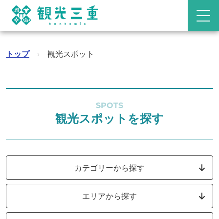
トップ
›
観光スポット
SPOTS
観光スポットを探す
カテゴリーから探す
エリアから探す