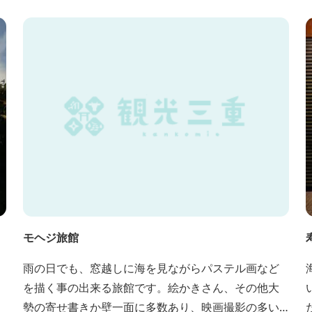
.
モヘジ旅館
雨の日でも、窓越しに海を見ながらパステル画など
を描く事の出来る旅館です。絵かきさん、その他大
勢の寄せ書きか壁一面に多数あり、映画撮影の多い