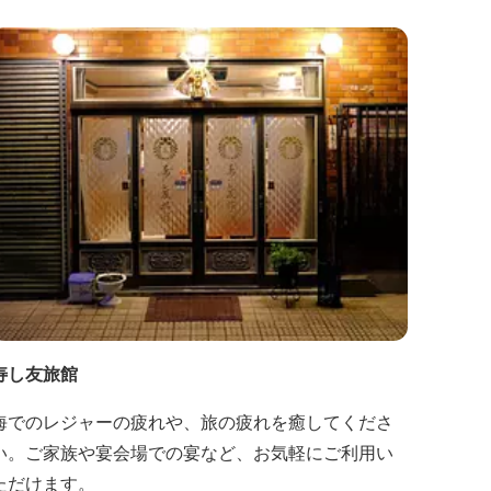
寿し友旅館
海でのレジャーの疲れや、旅の疲れを癒してくださ
い。ご家族や宴会場での宴など、お気軽にご利用い
ただけます。