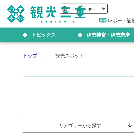
Languages
レポート記
トピックス
伊勢神宮・伊勢志摩
トップ
›
観光スポット
カテゴリーから探す