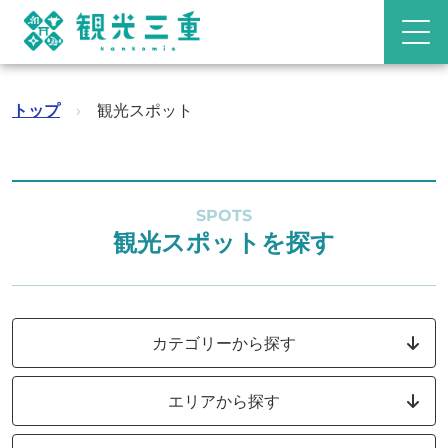
トップ
›
観光スポット
SPOTS
観光スポットを探す
カテゴリーから探す
エリアから探す