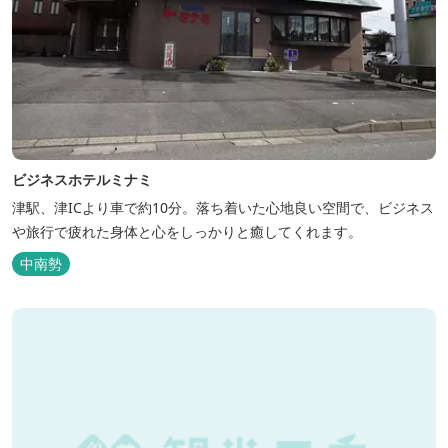
ビジネスホテルミナミ
津駅、津ICより車で約10分。落ち着いた心地良い空間で、ビジネス
や旅行で疲れた身体と心をしっかりと癒してくれます。
中南勢