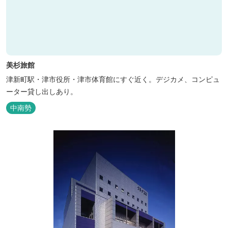
美杉旅館
津新町駅・津市役所・津市体育館にすぐ近く。デジカメ、コンピュ
ーター貸し出しあり。
中南勢