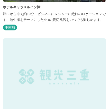
ホテルキャッスルイン津
津ICから車で約10分、ビジネスにレジャーに絶好のロケーションで
す。地中海をテーマにした4つの貸切風呂をいつでも楽しめます。
中南勢