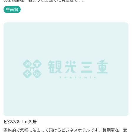
中南勢
ビジネスｉｎ久居
家族的で気軽に泊まって頂けるビジネスホテルです。長期滞在、受