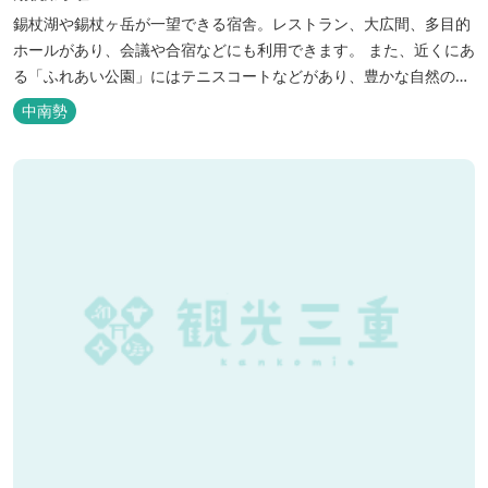
錫杖湖や錫杖ヶ岳が一望できる宿舎。レストラン、大広間、多目的
ホールがあり、会議や合宿などにも利用できます。 また、近くにあ
る「ふれあい公園」にはテニスコートなどがあり、豊かな自然の中
でのびのびと楽しむことができます。
中南勢