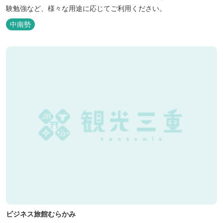
験勉強など、様々な用途に応じてご利用ください。
中南勢
ビジネス旅館むらかみ