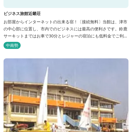
ビジネス旅館近畿荘
お部屋からインターネットの出来る宿！〔接続無料〕当館は、津市
の中心部に位置し、市内でのビジネスには最高の便利さです。鈴鹿
サーキットまではお車で30分とレジャーの宿泊にも低料金でご利用
いただけます。
中南勢