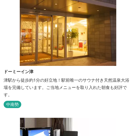
ドーミーイン津
津駅から徒歩約1分の好立地！駅前唯一のサウナ付き天然温泉大浴
場を完備しています。ご当地メニューを取り入れた朝食も好評で
す。
中南勢