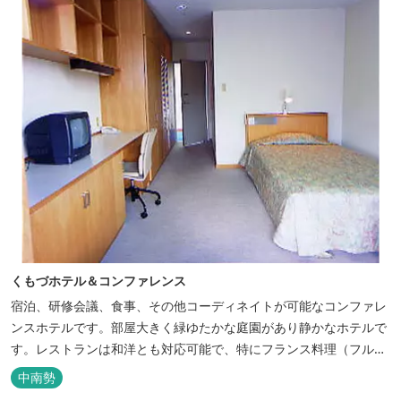
くもづホテル＆コンファレンス
宿泊、研修会議、食事、その他コーディネイトが可能なコンファレ
ンスホテルです。部屋大きく緑ゆたかな庭園があり静かなホテルで
す。レストランは和洋とも対応可能で、特にフランス料理（フルコ
ース）が人気あり是非ご賞味ください。
中南勢