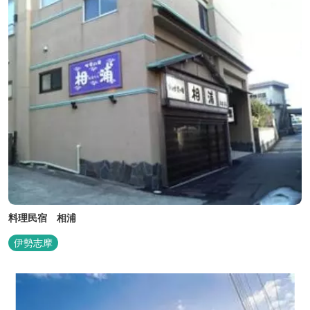
料理民宿 相浦
伊勢志摩