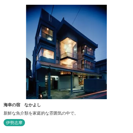
海幸の宿 なかよし
新鮮な魚介類を家庭的な雰囲気の中で。
伊勢志摩