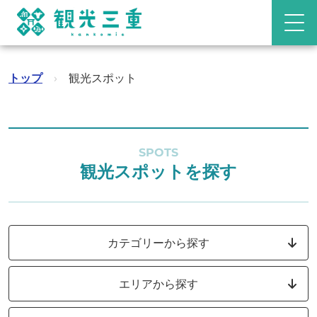
トップ
›
観光スポット
SPOTS
観光スポットを探す
カテゴリーから探す
エリアから探す