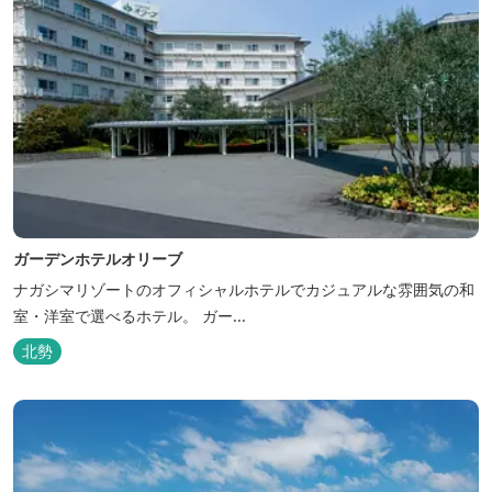
ガーデンホテルオリーブ
ナガシマリゾートのオフィシャルホテルでカジュアルな雰囲気の和
室・洋室で選べるホテル。 ガー...
北勢