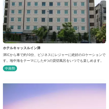
ホテルキャッスルイン津
津ICから車で約10分、ビジネスにレジャーに絶好のロケーションで
す。地中海をテーマにした4つの貸切風呂をいつでも楽しめます。
中南勢