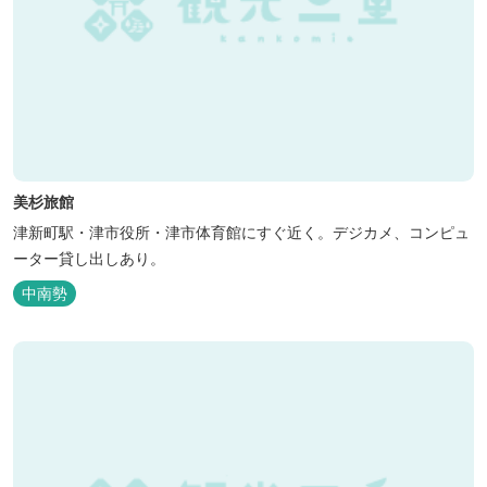
美杉旅館
津新町駅・津市役所・津市体育館にすぐ近く。デジカメ、コンピュ
ーター貸し出しあり。
中南勢