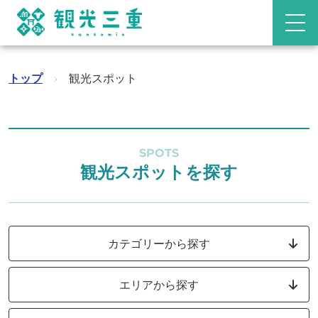
トップ
›
観光スポット
SPOTS
観光スポットを探す
カテゴリーから探す
エリアから探す