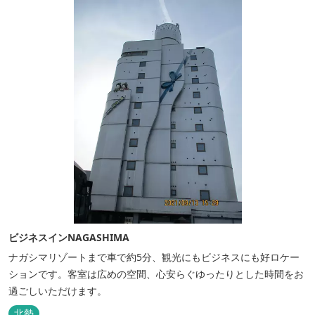
ビジネスインNAGASHIMA
ナガシマリゾートまで車で約5分、観光にもビジネスにも好ロケー
ションです。客室は広めの空間、心安らぐゆったりとした時間をお
過ごしいただけます。
北勢