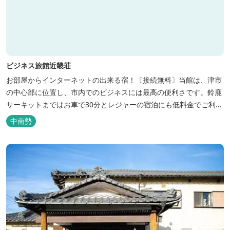
ビジネス旅館近畿荘
お部屋からインターネットの出来る宿！〔接続無料〕当館は、津市
の中心部に位置し、市内でのビジネスには最高の便利さです。鈴鹿
サーキットまではお車で30分とレジャーの宿泊にも低料金でご利用
いただけます。
中南勢