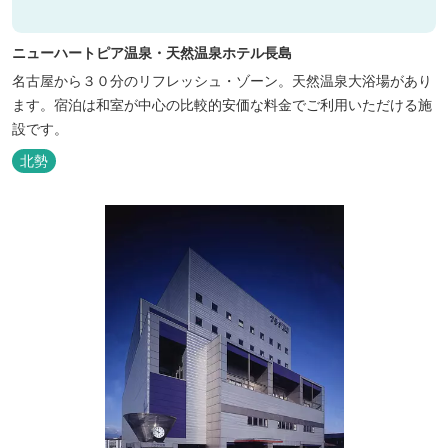
ニューハートピア温泉・天然温泉ホテル長島
名古屋から３０分のリフレッシュ・ゾーン。天然温泉大浴場があり
ます。宿泊は和室が中心の比較的安価な料金でご利用いただける施
設です。
北勢