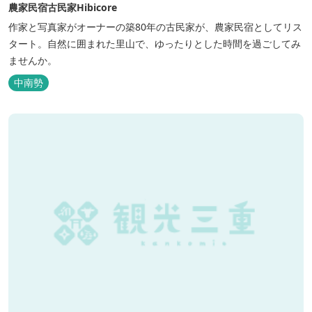
農家民宿古民家Hibicore
作家と写真家がオーナーの築80年の古民家が、農家民宿としてリス
タート。自然に囲まれた里山で、ゆったりとした時間を過ごしてみ
ませんか。
中南勢