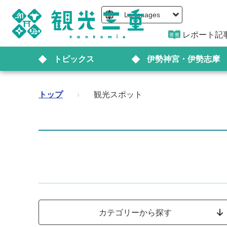
Languages
レポート記
トピックス
伊勢神宮・伊勢志摩
トップ
›
観光スポット
カテゴリーから探す