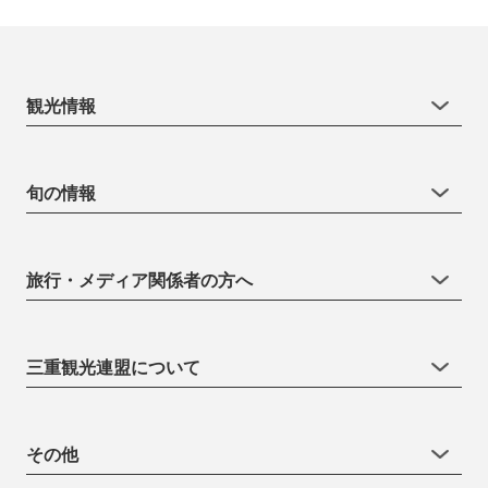
観光情報
旬の情報
旅行・メディア関係者の方へ
三重観光連盟について
その他