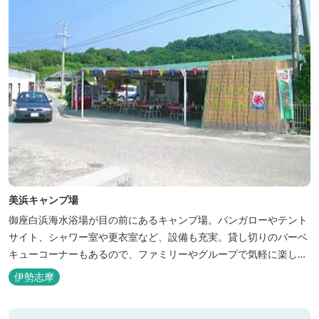
美浜キャンプ場
御座白浜海水浴場が目の前にあるキャンプ場。バンガローやテント
サイト、シャワー室や更衣室など、設備も充実。貸し切りのバーベ
キューコーナーもあるので、ファミリーやグループで気軽に楽しむ
ことができます。
伊勢志摩