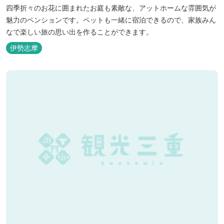
四季折々のお花に囲まれたお庭も素敵な、アットホームな雰囲気が
魅力のペンションです。ペットも一緒に宿泊できるので、家族みん
なで楽しい旅の思い出を作ることができます。
伊勢志摩