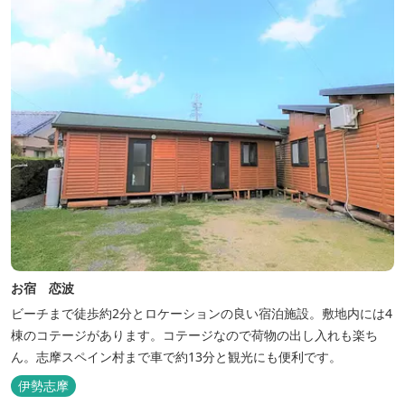
お宿 恋波
ビーチまで徒歩約2分とロケーションの良い宿泊施設。敷地内には4
棟のコテージがあります。コテージなので荷物の出し入れも楽ち
ん。志摩スペイン村まで車で約13分と観光にも便利です。
伊勢志摩