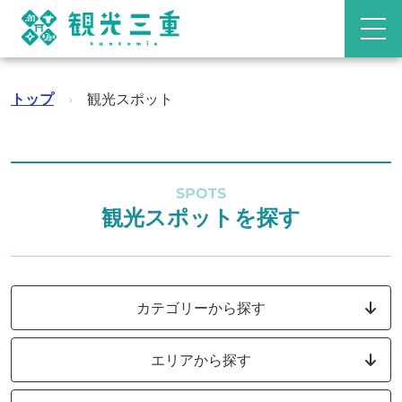
トップ
›
観光スポット
SPOTS
観光スポットを探す
カテゴリーから探す
エリアから探す