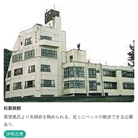
が可能です。
松新旅館
展望風呂より夫婦岩を眺められる。近くにペットの散歩できる公園
あり。
伊勢志摩