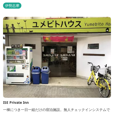
伊勢志摩
ISE Private Inn
一棟につき一日一組だけの宿泊施設。無人チェックインシステムで