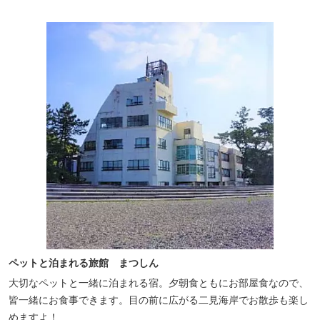
ペットと泊まれる旅館 まつしん
大切なペットと一緒に泊まれる宿。夕朝食ともにお部屋食なので、
皆一緒にお食事できます。目の前に広がる二見海岸でお散歩も楽し
めますよ！