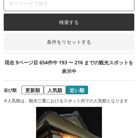
検索する
条件をリセットする
現在 9ページ目 654件中 193 〜 216 までの観光スポットを
表示中
更新順
人気順
近い順
並び順
※人気順は、観光三重におけるスポット内での人気順となります