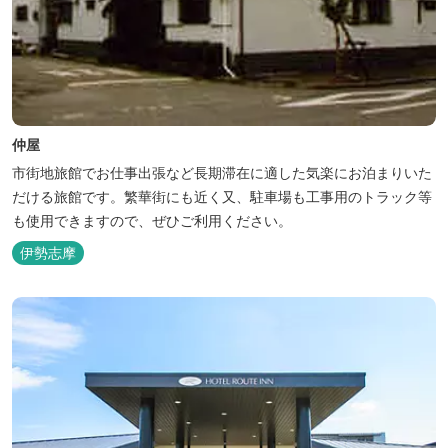
仲屋
市街地旅館でお仕事出張など長期滞在に適した気楽にお泊まりいた
だける旅館です。繁華街にも近く又、駐車場も工事用のトラック等
も使用できますので、ぜひご利用ください。
伊勢志摩