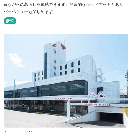
昔ながらの暮らしを体感できます。開放的なウッドデッキもあり、
バーベキューも楽しめます。
伊賀