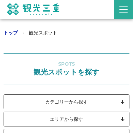
トップ
›
観光スポット
SPOTS
観光スポットを探す
カテゴリーから探す
エリアから探す