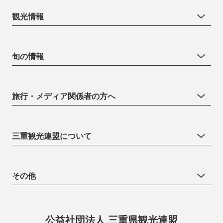
観光情報
旬の情報
旅行・メディア関係者の方へ
三重観光連盟について
その他
公益社団法人 三重県観光連盟