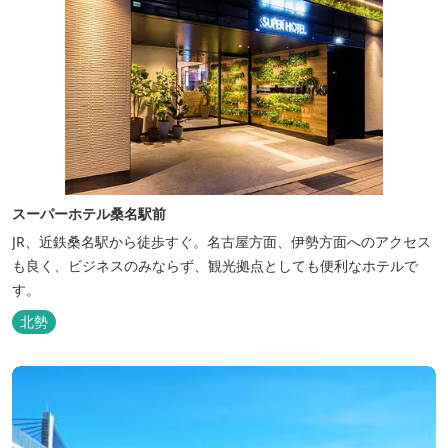
スーパーホテル桑名駅前
JR、近鉄桑名駅から徒歩すぐ。名古屋方面、伊勢方面へのアクセス
も良く、ビジネスのみならず、観光拠点としても便利なホテルで
す。
北勢