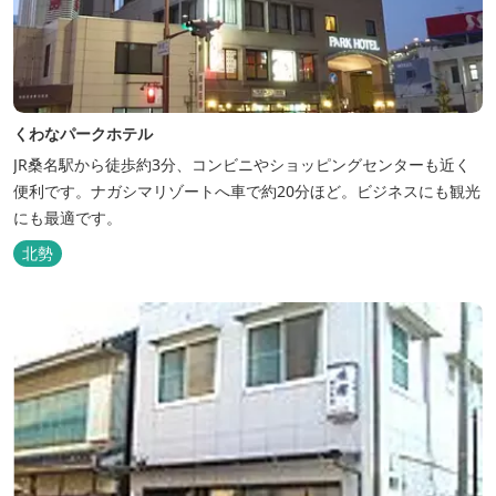
くわなパークホテル
JR桑名駅から徒歩約3分、コンビニやショッピングセンターも近く
便利です。ナガシマリゾートへ車で約20分ほど。ビジネスにも観光
にも最適です。
北勢