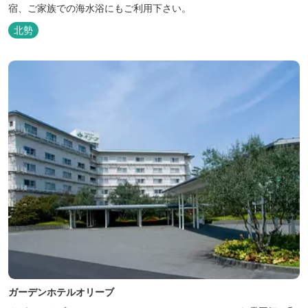
宿、ご家族での海水浴にもご利用下さい。
北勢
ガーデンホテルオリーブ