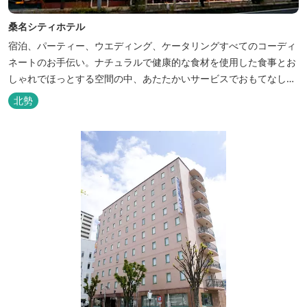
桑名シティホテル
宿泊、パーティー、ウエディング、ケータリングすべてのコーディ
ネートのお手伝い。ナチュラルで健康的な食材を使用した食事とお
しゃれでほっとする空間の中、あたたかいサービスでおもてなしい
たします。
北勢