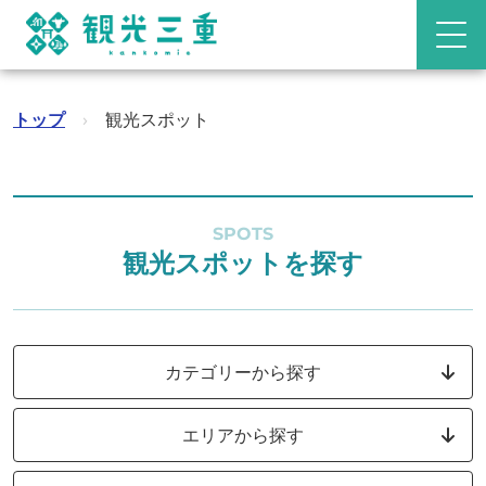
トップ
›
観光スポット
SPOTS
観光スポットを探す
カテゴリーから探す
エリアから探す