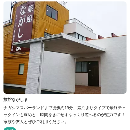
旅館ながしま
ナガシマスパーランドまで徒歩約15分。素泊まりタイプで最終チェ
ックインも遅めと、時間をきにせずゆっくり遊べるのが魅力です！
家族や友人とぜひご利用ください。