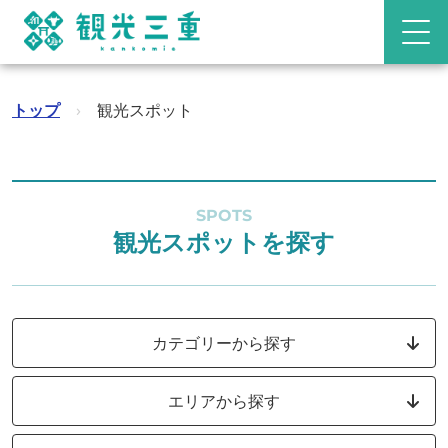
トップ
›
観光スポット
SPOTS
観光スポットを探す
カテゴリーから探す
エリアから探す