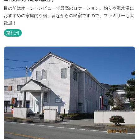
目の前はオーシャンビューで最高のロケーション。釣りや海水浴に
おすすめの家庭的な宿。昔ながらの民宿ですので、ファミリーも大
歓迎！
東紀州