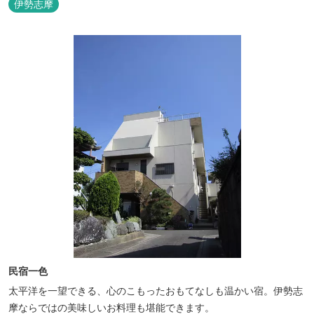
伊勢志摩
民宿一色
太平洋を一望できる、心のこもったおもてなしも温かい宿。伊勢志
摩ならではの美味しいお料理も堪能できます。