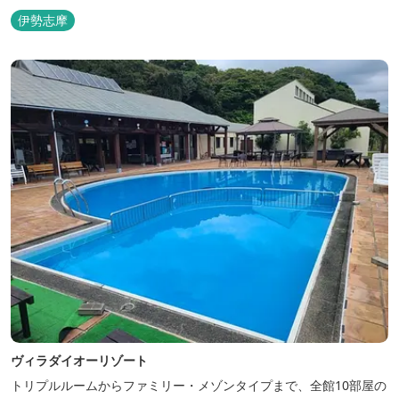
伊勢志摩
ヴィラダイオーリゾート
トリプルルームからファミリー・メゾンタイプまで、全館10部屋の