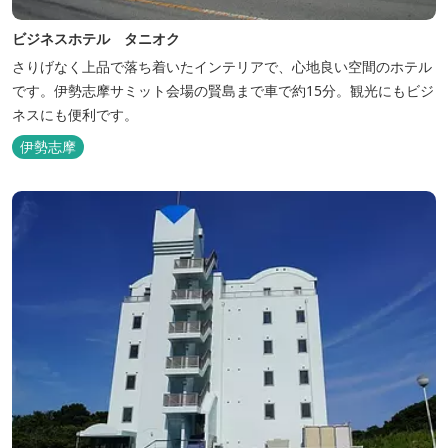
ビジネスホテル タニオク
さりげなく上品で落ち着いたインテリアで、心地良い空間のホテル
です。伊勢志摩サミット会場の賢島まで車で約15分。観光にもビジ
ネスにも便利です。
伊勢志摩