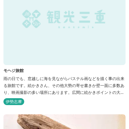
モヘジ旅館
雨の日でも、窓越しに海を見ながらパステル画などを描く事の出来
る旅館です。絵かきさん、その他大勢の寄せ書きか壁一面に多数あ
り、映画撮影の多い場所にあります。広間に絵かきポイントの大地
図がありますので合宿の際などの打ち合わせも行えます。
伊勢志摩