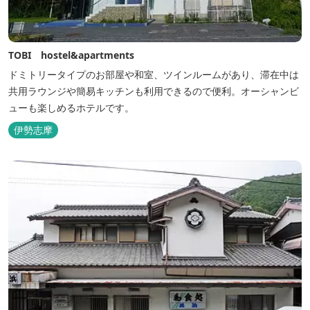
TOBI hostel&apartments
ドミトリータイプのお部屋や和室、ツインルームがあり、滞在中は
共用ラウンジや簡易キッチンも利用できるので便利。オーシャンビ
ューも楽しめるホテルです。
伊勢志摩