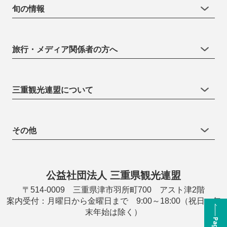
旬の情報
旅行・メディア関係者の方へ
三重観光連盟について
その他
公益社団法人 三重県観光連盟
〒514-0009 三重県津市羽所町700 アスト津2階
案内受付：月曜日から金曜日まで 9:00～18:00（祝日・年
末年始は除く）