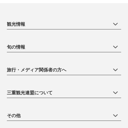
観光情報
旬の情報
旅行・メディア関係者の方へ
三重観光連盟について
その他