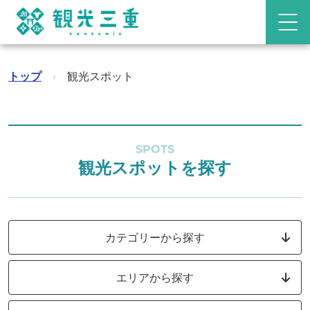
トップ
›
観光スポット
SPOTS
観光スポットを探す
カテゴリーから探す
エリアから探す