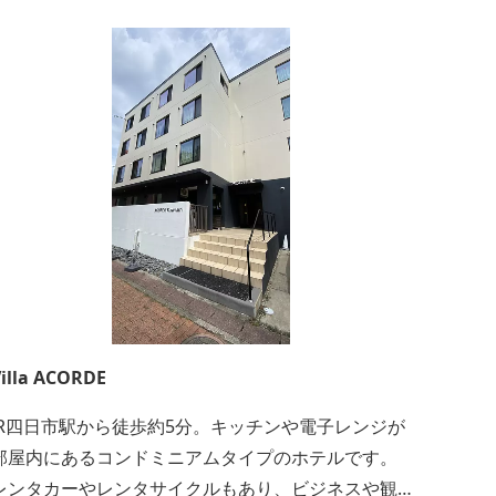
illa ACORDE
JR四日市駅から徒歩約5分。キッチンや電子レンジが
部屋内にあるコンドミニアムタイプのホテルです。
レンタカーやレンタサイクルもあり、ビジネスや観