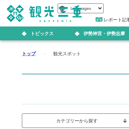
Languages
レポート記
トピックス
伊勢神宮・伊勢志摩
トップ
›
観光スポット
カテゴリーから探す