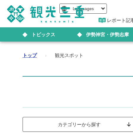
Languages
レポート記
トピックス
伊勢神宮・伊勢志摩
トップ
›
観光スポット
カテゴリーから探す