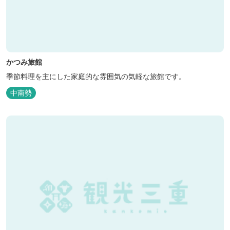
かつみ旅館
季節料理を主にした家庭的な雰囲気の気軽な旅館です。
中南勢