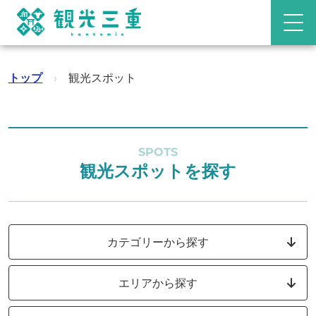
トップ
›
観光スポット
SPOTS
観光スポットを探す
カテゴリーから探す
エリアから探す