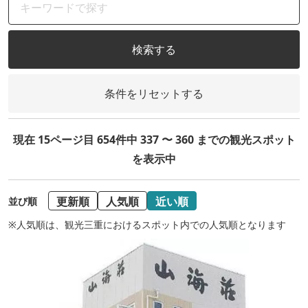
検索する
条件をリセットする
現在 15ページ目 654件中 337 〜 360 までの観光スポット
を表示中
更新順
人気順
近い順
並び順
※人気順は、観光三重におけるスポット内での人気順となります