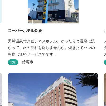
スーパーホテル鈴鹿
天然温泉付きビジネスホテル。ゆったりと温泉に浸
かって、旅の疲れを癒しませんか。焼きたてパンの
朝食は無料サービスでです！
鈴鹿市
北勢