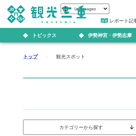
Languages
レポート記
トピックス
伊勢神宮・伊勢志摩
トップ
›
観光スポット
カテゴリーから探す