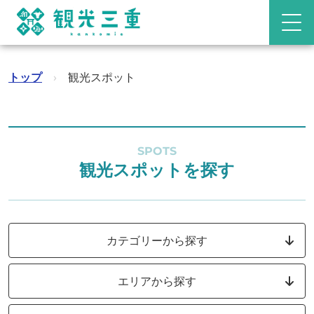
トップ
›
観光スポット
SPOTS
観光スポットを探す
カテゴリーから探す
エリアから探す