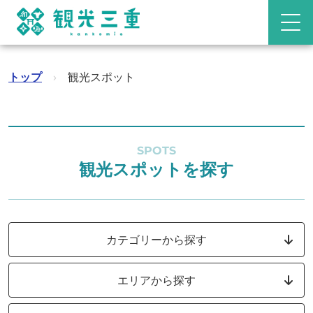
トップ
›
観光スポット
SPOTS
観光スポットを探す
カテゴリーから探す
エリアから探す