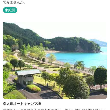
てみませんか。
東紀州
孫太郎オートキャンプ場