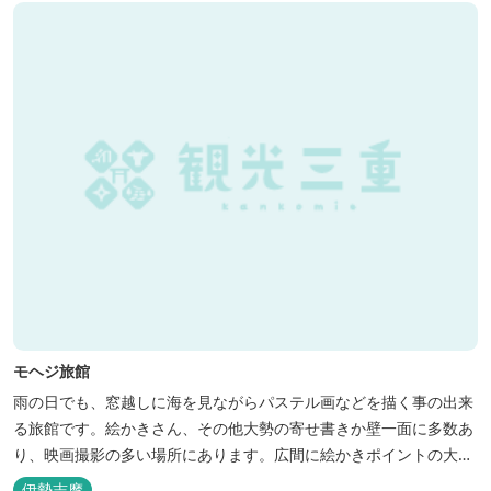
モヘジ旅館
雨の日でも、窓越しに海を見ながらパステル画などを描く事の出来
る旅館です。絵かきさん、その他大勢の寄せ書きか壁一面に多数あ
り、映画撮影の多い場所にあります。広間に絵かきポイントの大地
図がありますので合宿の際などの打ち合わせも行えます。
伊勢志摩