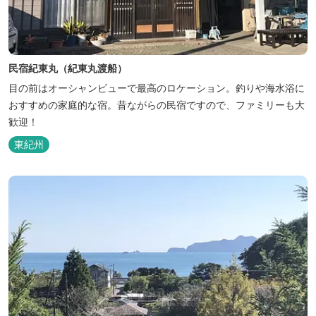
民宿紀東丸（紀東丸渡船）
目の前はオーシャンビューで最高のロケーション。釣りや海水浴に
おすすめの家庭的な宿。昔ながらの民宿ですので、ファミリーも大
歓迎！
東紀州