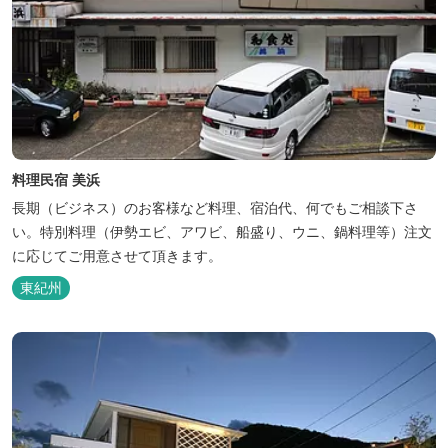
料理民宿 美浜
長期（ビジネス）のお客様など料理、宿泊代、何でもご相談下さ
い。特別料理（伊勢エビ、アワビ、船盛り、ウニ、鍋料理等）注文
に応じてご用意させて頂きます。
東紀州