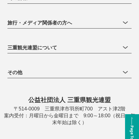
旅行・メディア関係者の方へ
三重観光連盟について
その他
公益社団法人 三重県観光連盟
〒514-0009 三重県津市羽所町700 アスト津2階
案内受付：月曜日から金曜日まで 9:00～18:00（祝日・年
末年始は除く）
Page Top