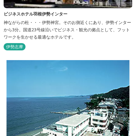
ビジネスホテル羽根伊勢インター
神ながらの杜・・・伊勢神宮。そのお側近くにあり、伊勢インター
から3分。国道23号線沿いでビジネス・観光の拠点として、フット
ワークを生かせる最適なホテルです。
伊勢志摩