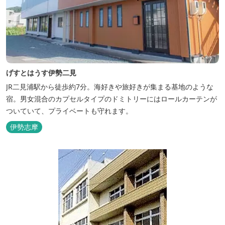
げすとはうす伊勢二見
JR二見浦駅から徒歩約7分。海好きや旅好きが集まる基地のような
宿。男女混合のカプセルタイプのドミトリーにはロールカーテンが
ついていて、プライベートも守れます。
伊勢志摩