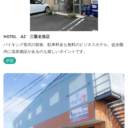
HOTEL AZ 三重名張店
バイキング形式の朝食、駐車料金も無料のビジネスホテル。徒歩圏
内に温泉施設があるのも嬉しいポイントです。
伊賀