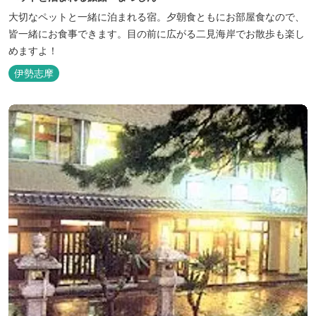
大切なペットと一緒に泊まれる宿。夕朝食ともにお部屋食なので、
皆一緒にお食事できます。目の前に広がる二見海岸でお散歩も楽し
めますよ！
伊勢志摩