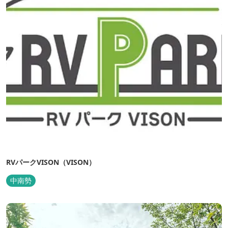
RVパークVISON（VISON）
中南勢