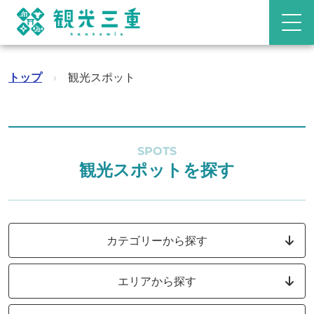
トップ
›
観光スポット
SPOTS
観光スポットを探す
カテゴリーから探す
エリアから探す