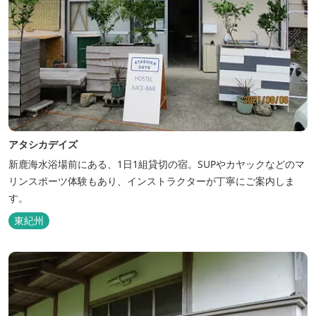
アタシカデイズ
新鹿海水浴場前にある、1日1組貸切の宿。SUPやカヤックなどのマ
リンスポーツ体験もあり、インストラクターが丁寧にご案内しま
す。
東紀州