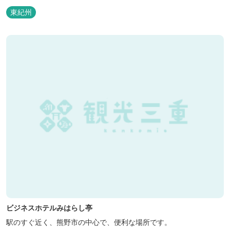
東紀州
ビジネスホテルみはらし亭
駅のすぐ近く、熊野市の中心で、便利な場所です。