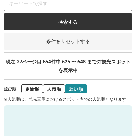
検索する
条件をリセットする
現在 27ページ目 654件中 625 〜 648 までの観光スポット
を表示中
更新順
人気順
近い順
並び順
※人気順は、観光三重におけるスポット内での人気順となります