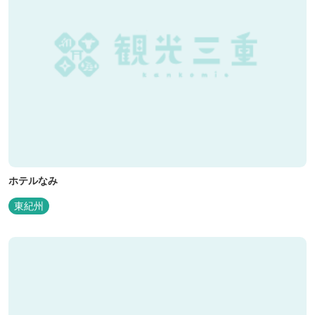
ホテルなみ
東紀州