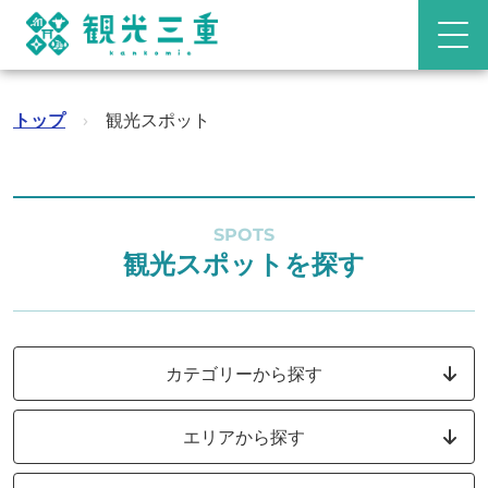
トップ
›
観光スポット
SPOTS
観光スポットを探す
カテゴリーから探す
エリアから探す