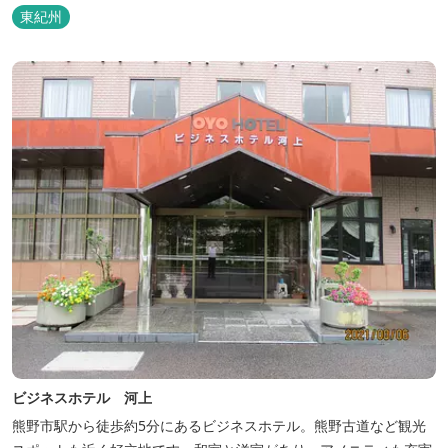
東紀州
ビジネスホテル 河上
熊野市駅から徒歩約5分にあるビジネスホテル。熊野古道など観光