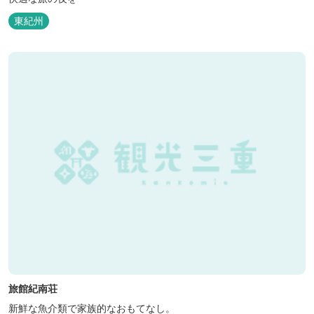
東紀州
旅館紀南荘
新鮮な魚介類で家族的なおもてなし。