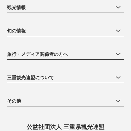
観光情報
旬の情報
旅行・メディア関係者の方へ
三重観光連盟について
その他
公益社団法人 三重県観光連盟