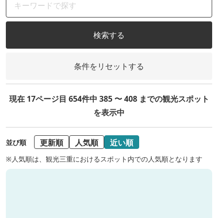
検索する
条件をリセットする
現在 17ページ目 654件中 385 〜 408 までの観光スポット
を表示中
更新順
人気順
近い順
並び順
※人気順は、観光三重におけるスポット内での人気順となります