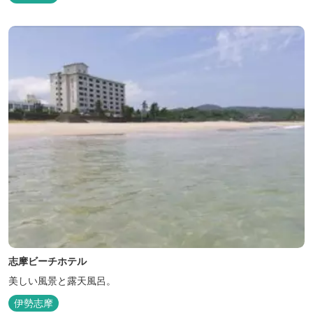
志摩ビーチホテル
美しい風景と露天風呂。
伊勢志摩