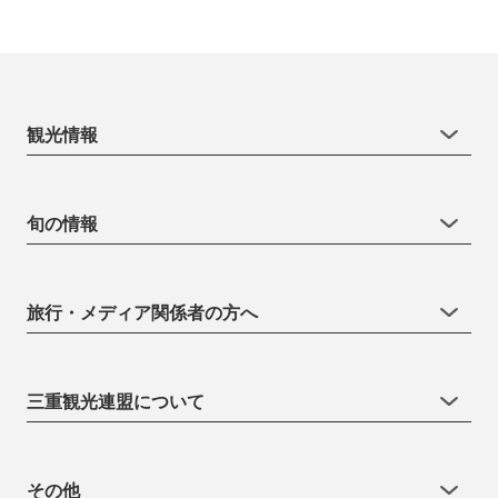
観光情報
旬の情報
旅行・メディア関係者の方へ
三重観光連盟について
その他