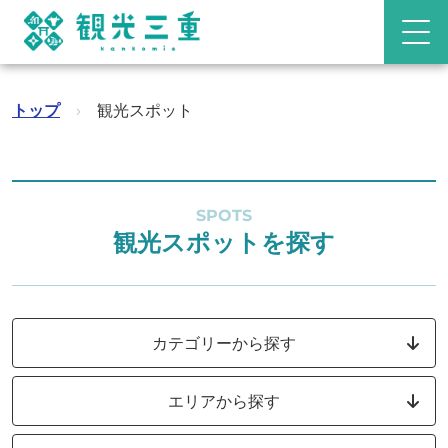
トップ
›
観光スポット
SPOTS
観光スポットを探す
カテゴリーから探す
エリアから探す