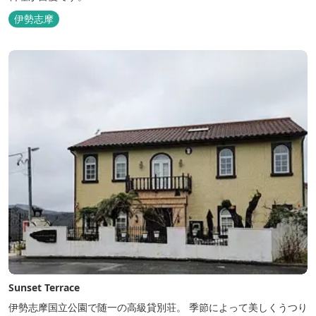
伊勢志摩
Sunset Terrace
伊勢志摩国立公園で随一の高級貸別荘。 季節によって美しくうつり