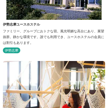
伊勢志摩ユースホステル
ファミリー、グループにおトクな宿。風光明媚な高台にあり、展望
抜群。静かな環境です。誰でも利用でき、ユースホステルの会員に
は割引もあります。
伊勢志摩