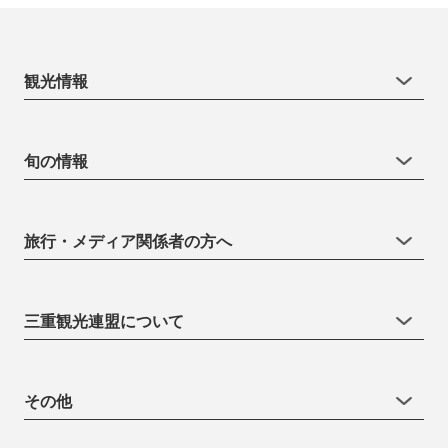
観光情報
旬の情報
旅行・メディア関係者の方へ
三重観光連盟について
その他