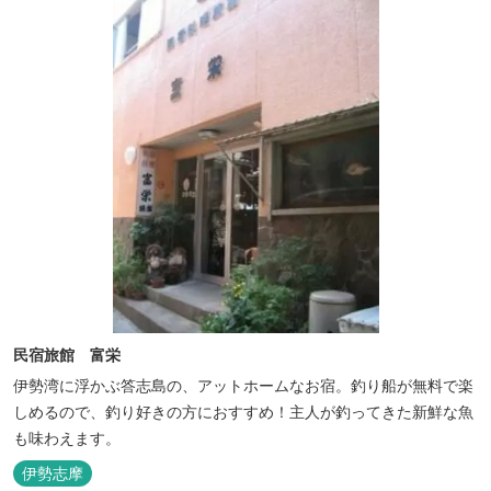
民宿旅館 富栄
伊勢湾に浮かぶ答志島の、アットホームなお宿。釣り船が無料で楽
しめるので、釣り好きの方におすすめ！主人が釣ってきた新鮮な魚
も味わえます。
伊勢志摩