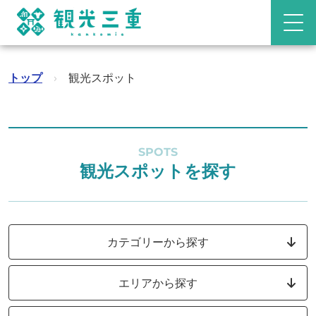
トップ
›
観光スポット
SPOTS
観光スポットを探す
カテゴリーから探す
エリアから探す