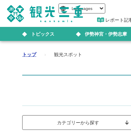
Languages
レポート記
トピックス
伊勢神宮・伊勢志摩
トップ
›
観光スポット
カテゴリーから探す