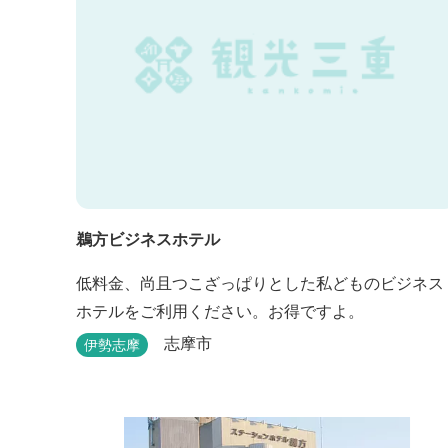
鵜方ビジネスホテル
低料金、尚且つこざっぱりとした私どものビジネス
ホテルをご利用ください。お得ですよ。
志摩市
伊勢志摩