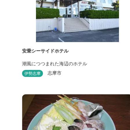
安乗シーサイドホテル
潮風につつまれた海辺のホテル
志摩市
伊勢志摩