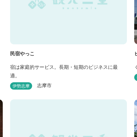
民宿やっこ
宿は家庭的サービス。長期・短期のビジネスに最
適。
志摩市
伊勢志摩