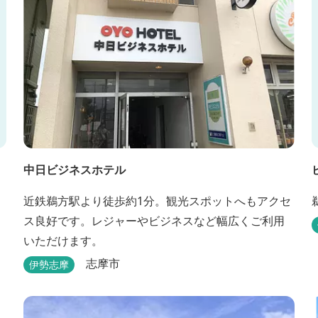
中日ビジネスホテル
近鉄鵜方駅より徒歩約1分。観光スポットへもアクセ
ス良好です。レジャーやビジネスなど幅広くご利用
いただけます。
志摩市
伊勢志摩