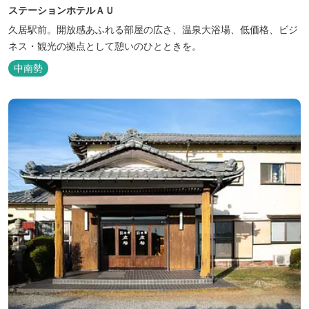
ステーションホテルＡＵ
久居駅前。開放感あふれる部屋の広さ、温泉大浴場、低価格、ビジ
ネス・観光の拠点として憩いのひとときを。
中南勢