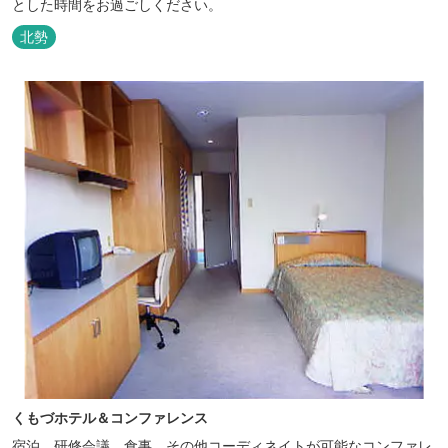
とした時間をお過ごしください。
北勢
くもづホテル＆コンファレンス
宿泊、研修会議、食事、その他コーディネイトが可能なコンファレ