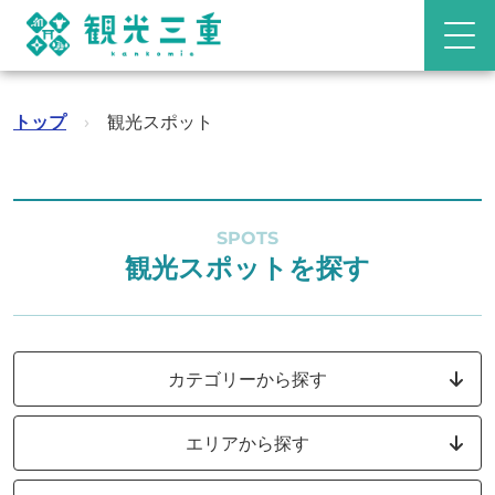
トップ
›
観光スポット
SPOTS
観光スポットを探す
カテゴリーから探す
エリアから探す