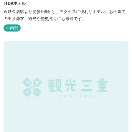
ＨDKホテル
近鉄久居駅より徒歩約8分と、アクセスに便利なホテル。お仕事で
の出張滞在、観光や歴史巡りにも最適です。
中南勢