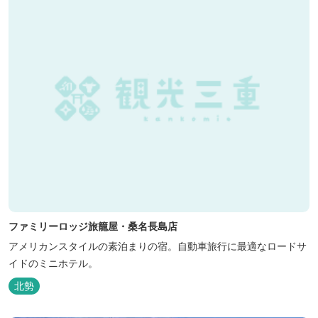
存在して...
ファミリーロッジ旅籠屋・桑名長島店
アメリカンスタイルの素泊まりの宿。自動車旅行に最適なロードサ
イドのミニホテル。
北勢