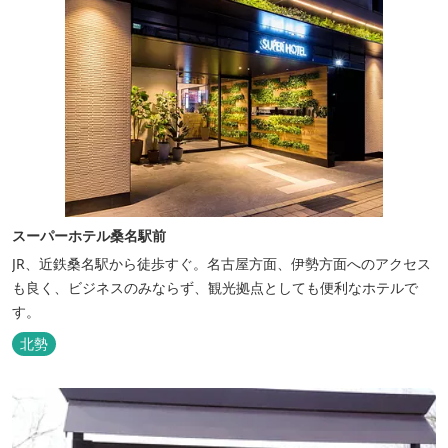
スーパーホテル桑名駅前
JR、近鉄桑名駅から徒歩すぐ。名古屋方面、伊勢方面へのアクセス
も良く、ビジネスのみならず、観光拠点としても便利なホテルで
す。
北勢