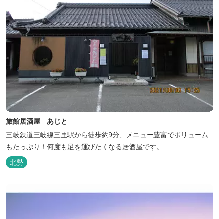
旅館居酒屋 あじと
三岐鉄道三岐線三里駅から徒歩約9分、メニュー豊富でボリューム
もたっぷり！何度も足を運びたくなる居酒屋です。
北勢