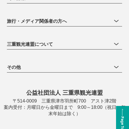
旅行・メディア関係者の方へ
三重観光連盟について
その他
公益社団法人 三重県観光連盟
〒514-0009 三重県津市羽所町700 アスト津2階
案内受付：月曜日から金曜日まで 9:00～18:00（祝日・年
末年始は除く）
Page Top