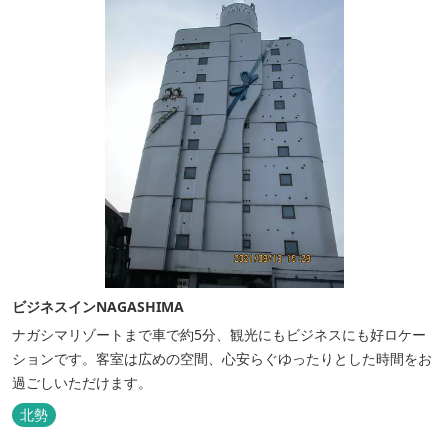
ビジネスインNAGASHIMA
ナガシマリゾートまで車で約5分、観光にもビジネスにも好ロケー
ションです。客室は広めの空間、心安らぐゆったりとした時間をお
過ごしいただけます。
北勢