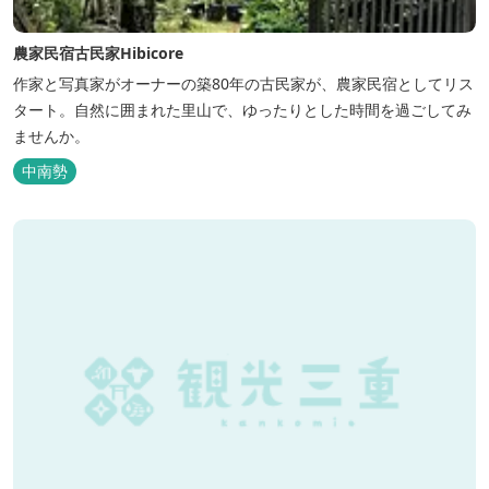
農家民宿古民家Hibicore
作家と写真家がオーナーの築80年の古民家が、農家民宿としてリス
タート。自然に囲まれた里山で、ゆったりとした時間を過ごしてみ
ませんか。
中南勢