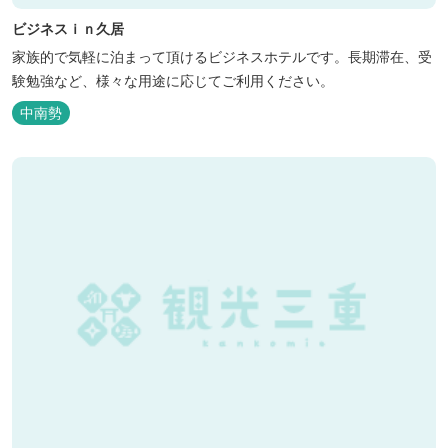
ビジネスｉｎ久居
家族的で気軽に泊まって頂けるビジネスホテルです。長期滞在、受
験勉強など、様々な用途に応じてご利用ください。
中南勢