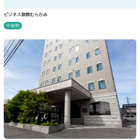
ビジネス旅館むらかみ
中南勢