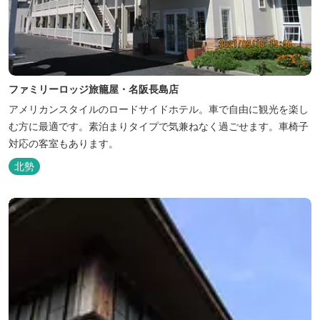
ファミリーロッジ旅籠屋・名阪長島店
アメリカンスタイルのロードサイドホテル。車で自由に観光を楽し
む方に最適です。素泊まりタイプで気兼ねなく過ごせます。車椅子
対応の客室もあります。
北勢