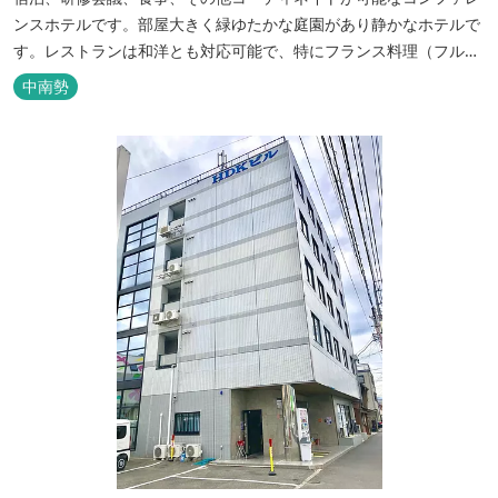
ンスホテルです。部屋大きく緑ゆたかな庭園があり静かなホテルで
す。レストランは和洋とも対応可能で、特にフランス料理（フルコ
ース）が人気あり是非ご賞味ください。
中南勢