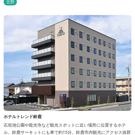
北勢
ホテルトレンド鈴鹿
石垣池公園や龍光寺など観光スポットに近い場所に位置するホテ
ル。鈴鹿サーキットにも車で約15分。鈴鹿市内観光にアクセス抜群