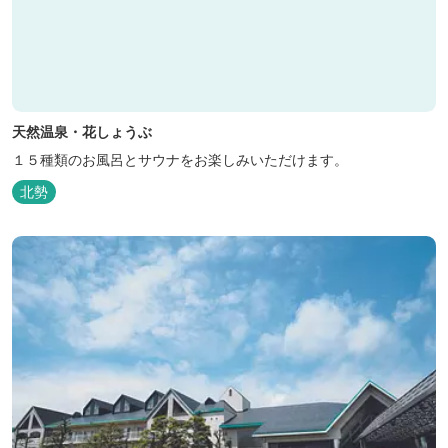
天然温泉・花しょうぶ
１５種類のお風呂とサウナをお楽しみいただけます。
北勢