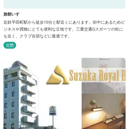
旅館いすゞ
近鉄平田町駅から徒歩10分と駅近くにあります。街中にあるためビ
ジネスや買物にとても便利な立地です。三重交通Gスポーツの杜に
も近く、クラブ合宿などに最適です。
北勢