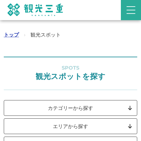
トップ
›
観光スポット
SPOTS
観光スポットを探す
カテゴリーから探す
エリアから探す