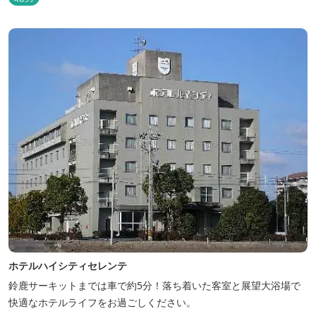
ホテルハイシティセレンテ
鈴鹿サーキットまでは車で約5分！落ち着いた客室と展望大浴場で
快適なホテルライフをお過ごしください。