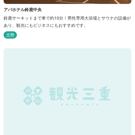
アパホテル鈴鹿中央
鈴鹿サーキットまで車で約10分！男性専用大浴場とサウナの設備が
あり、観光にもビジネスにもおすすめです。
北勢