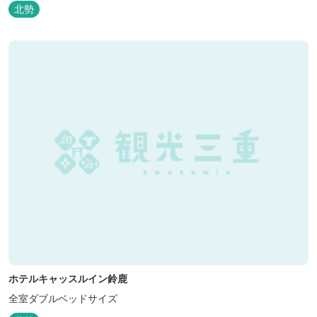
北勢
ホテルキャッスルイン鈴鹿
全室ダブルベッドサイズ