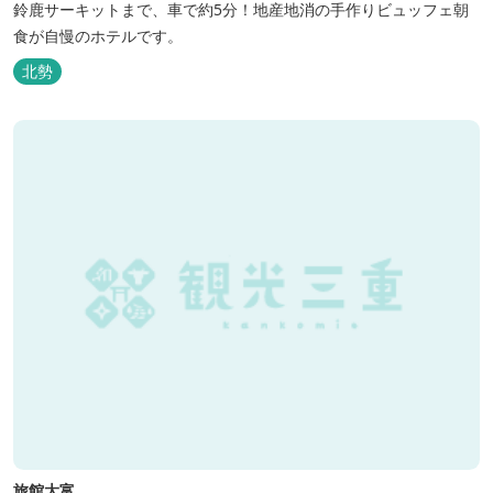
鈴鹿サーキットまで、車で約5分！地産地消の手作りビュッフェ朝
食が自慢のホテルです。
北勢
旅館大富