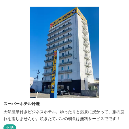
スーパーホテル鈴鹿
天然温泉付きビジネスホテル。ゆったりと温泉に浸かって、旅の疲
れを癒しませんか。焼きたてパンの朝食は無料サービスでです！
北勢