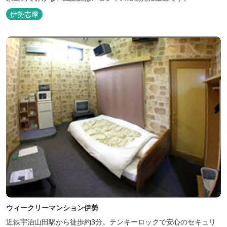
伊勢志摩
ウィークリーマンション伊勢
近鉄宇治山田駅から徒歩約3分。テンキーロックで安心のセキュリ