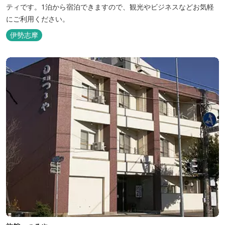
ティです。1泊から宿泊できますので、観光やビジネスなどお気軽
にご利用ください。
伊勢志摩