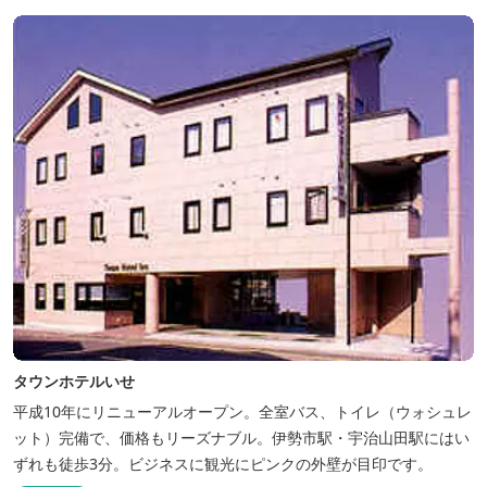
タウンホテルいせ
平成10年にリニューアルオープン。全室バス、トイレ（ウォシュレ
ット）完備で、価格もリーズナブル。伊勢市駅・宇治山田駅にはい
ずれも徒歩3分。ビジネスに観光にピンクの外壁が目印です。