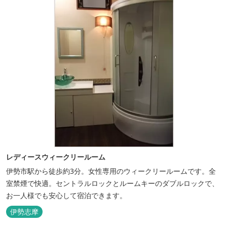
レディースウィークリールーム
伊勢市駅から徒歩約3分。女性専用のウィークリールームです。全
室禁煙で快適。セントラルロックとルームキーのダブルロックで、
お一人様でも安心して宿泊できます。
伊勢志摩