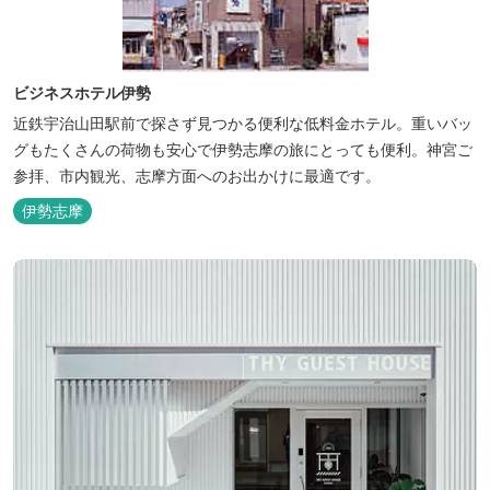
ビジネスホテル伊勢
近鉄宇治山田駅前で探さず見つかる便利な低料金ホテル。重いバッ
グもたくさんの荷物も安心で伊勢志摩の旅にとっても便利。神宮ご
参拝、市内観光、志摩方面へのお出かけに最適です。
伊勢志摩