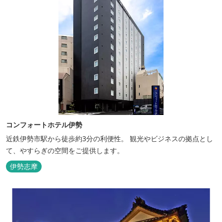
コンフォートホテル伊勢
近鉄伊勢市駅から徒歩約3分の利便性。 観光やビジネスの拠点とし
て、やすらぎの空間をご提供します。
伊勢志摩