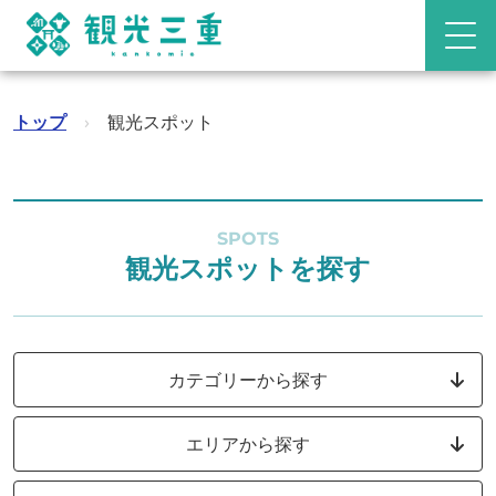
トップ
›
観光スポット
SPOTS
観光スポットを探す
カテゴリーから探す
エリアから探す