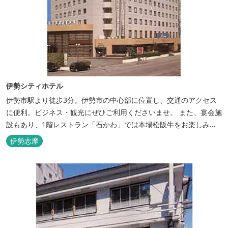
伊勢シティホテル
伊勢市駅より徒歩3分。伊勢市の中心部に位置し、交通のアクセス
に便利。ビジネス・観光にぜひご利用くださいませ。 また、宴会施
設もあり、1階レストラン「石かわ」では本場松阪牛をお楽しみい
ただけます。
伊勢志摩