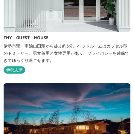
THY GUEST HOUSE
伊勢市駅・宇治山田駅から徒歩約5分。ベッドルームはカプセル型
のドミトリー。男女兼用と女性専用があり、プライバシーを確保で
きてゆっくり過ごせます。
伊勢志摩