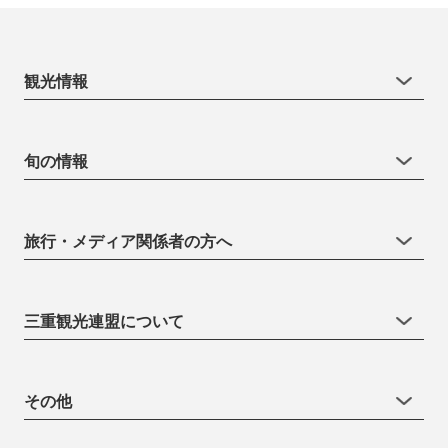
観光情報
旬の情報
旅行・メディア関係者の方へ
三重観光連盟について
その他