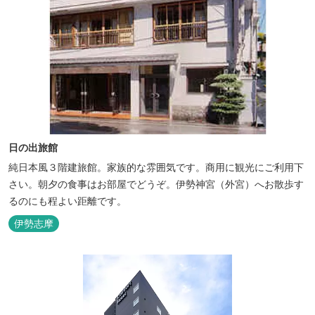
日の出旅館
純日本風３階建旅館。家族的な雰囲気です。商用に観光にご利用下
さい。朝夕の食事はお部屋でどうぞ。伊勢神宮（外宮）へお散歩す
るのにも程よい距離です。
伊勢志摩